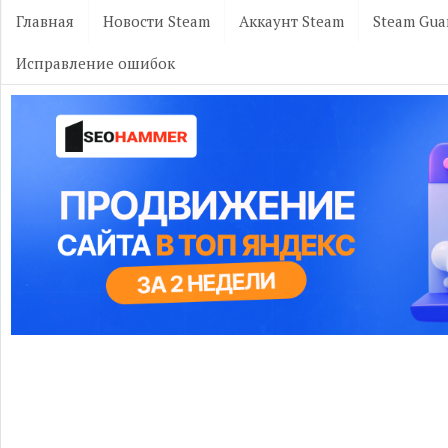
Главная
Новости Steam
Аккаунт Steam
Steam Gua
Исправление ошибок