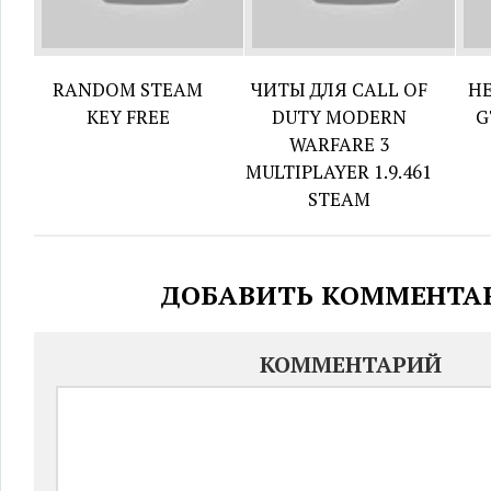
RANDOM STEAM
ЧИТЫ ДЛЯ CALL OF
Н
KEY FREE
DUTY MODERN
G
WARFARE 3
MULTIPLAYER 1.9.461
STEAM
ДОБАВИТЬ КОММЕНТА
КОММЕНТАРИЙ