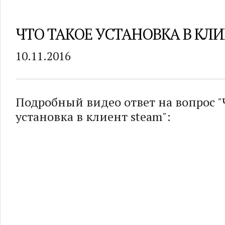
ЧТО ТАКОЕ УСТАНОВКА В КЛ
10.11.2016
Подробный видео ответ на вопрос "
установка в клиент steam":