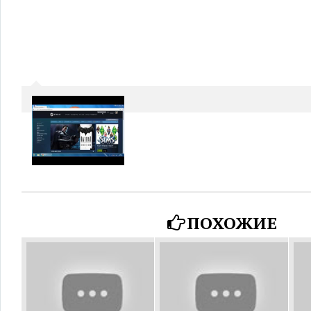
ПОХОЖИЕ