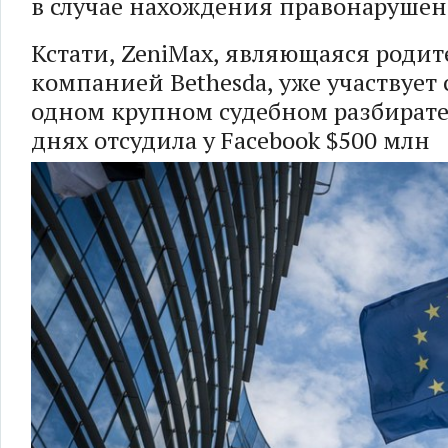
в случае нахождения правонарушен
Кстати, ZeniMax, являющаяся родит
компанией Bethesda, уже участвует 
одном крупном судебном разбирате
днях отсудила у Facebook $500 млн