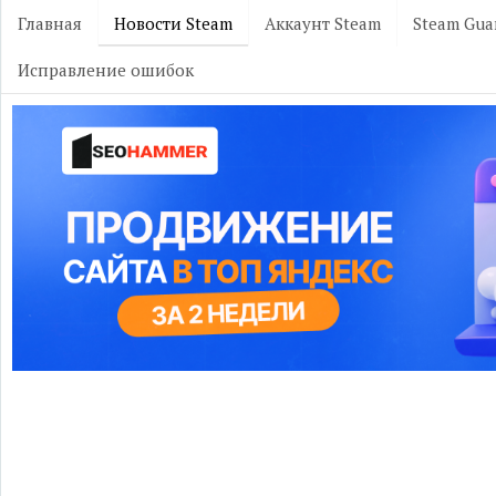
Главная
Новости Steam
Аккаунт Steam
Steam Gua
Исправление ошибок