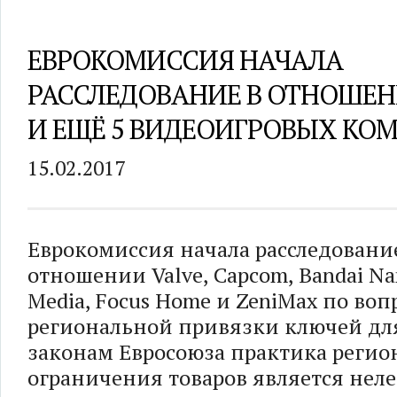
ЕВРОКОМИССИЯ НАЧАЛА
РАССЛЕДОВАНИЕ В ОТНОШЕН
И ЕЩЁ 5 ВИДЕОИГРОВЫХ КО
15.02.2017
Еврокомиссия начала расследовани
отношении Valve, Capcom, Bandai Na
Media, Focus Home и ZeniMax по воп
региональной привязки ключей для
законам Евросоюза практика регио
ограничения товаров является неле