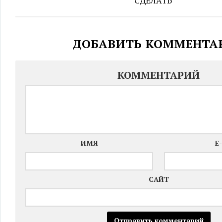
СДЕЛАТЬ
ДОБАВИТЬ КОММЕНТА
КОММЕНТАРИЙ
ИМЯ
E
САЙТ