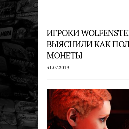
ИГРОКИ WOLFENSTE
ВЫЯСНИЛИ КАК ПОЛ
МОНЕТЫ
31.07.2019