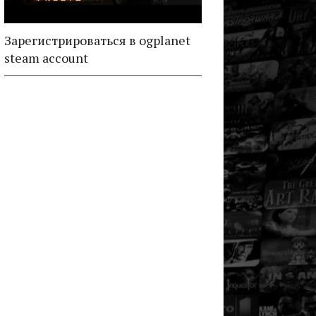
Зарегистрироваться в ogplanet
steam account