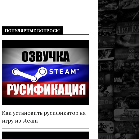
ПОПУЛЯРНЫЕ ВОПРОСЫ
Как установить русификатор на
игру из steam