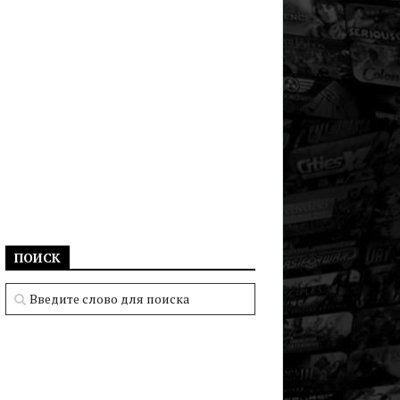
ПОИСК