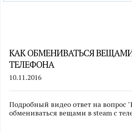
КАК ОБМЕНИВАТЬСЯ ВЕЩАМИ 
ТЕЛЕФОНА
10.11.2016
Подробный видео ответ на вопрос "
обмениваться вещами в steam с тел