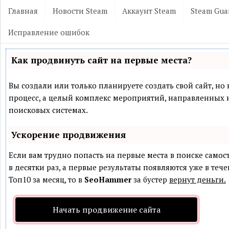
Главная
Новости Steam
Аккаунт Steam
Steam Gua
Исправление ошибок
Как продвинуть сайт на первые места?
Вы создали или только планируете создать свой сайт, но 
процесс, а целый комплекс мероприятий, направленных 
поисковых системах.
Ускорение продвижения
Если вам трудно попасть на первые места в поиске само
в десятки раз, а первые результаты появляются уже в теч
Топ10 за месяц, то в
SeoHammer
за бустер
вернут деньги.
Начать продвижение сайта