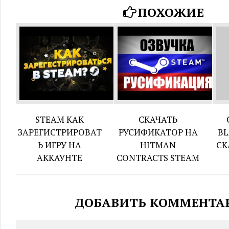
ПОХОЖИЕ
STEAM КАК
СКАЧАТЬ
ЗАРЕГИСТРИРОВАТ
РУСИФИКАТОР НА
BL
Ь ИГРУ НА
HITMAN
СК
АККАУНТЕ
CONTRACTS STEAM
ДОБАВИТЬ КОММЕНТА