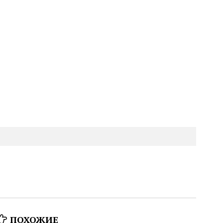
ПОХОЖИЕ