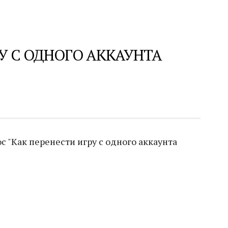
У С ОДНОГО АККАУНТА
 "Как перенести игру с одного аккаунта