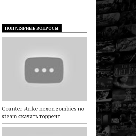
ПОПУЛЯРНЫЕ ВОПРОСЫ
Counter strike nexon zombies no
steam скачать торрент