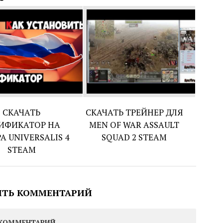
СКАЧАТЬ
СКАЧАТЬ ТРЕЙНЕР ДЛЯ
ИФИКАТОР НА
MEN OF WAR ASSAULT
A UNIVERSALIS 4
SQUAD 2 STEAM
STEAM
ИТЬ КОММЕНТАРИЙ
КОММЕНТАРИЙ