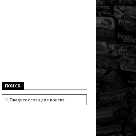
ПОИСК