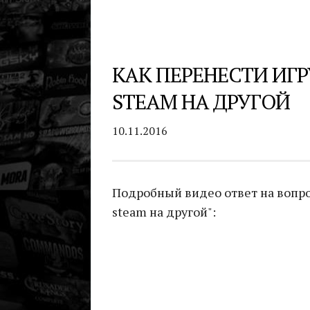
КАК ПЕРЕНЕСТИ ИГР
STEAM НА ДРУГОЙ
10.11.2016
Подробный видео ответ на вопрос
steam на другой":