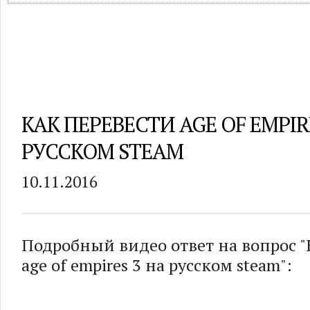
КАК ПЕРЕВЕСТИ AGE OF EMPIR
РУССКОМ STEAM
10.11.2016
Подробный видео ответ на вопрос "
age of empires 3 на русском steam":