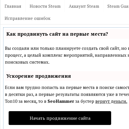
Главная
Новости Steam
Аккаунт Steam
Steam Gua
Исправление ошибок
Как продвинуть сайт на первые места?
Вы создали или только планируете создать свой сайт, но 
процесс, а целый комплекс мероприятий, направленных 
поисковых системах.
Ускорение продвижения
Если вам трудно попасть на первые места в поиске само
в десятки раз, а первые результаты появляются уже в теч
Топ10 за месяц, то в
SeoHammer
за бустер
вернут деньги.
Начать продвижение сайта