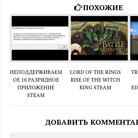
ПОХОЖИЕ
НЕПОДДЕРЖИВАЕМ
LORD OF THE RINGS
TR
ОЕ 16 РАЗРЯДНОЕ
RISE OF THE WITCH
ПРИЛОЖЕНИЕ
KING STEAM
ED
STEAM
ДОБАВИТЬ КОММЕНТА