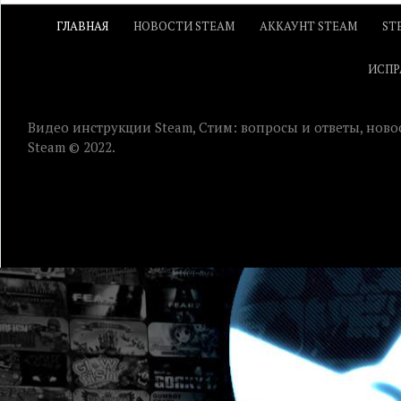
ГЛАВНАЯ
НОВОСТИ STEAM
АККАУНТ STEAM
ST
ИСПР
Видео инструкции Steam, Стим: вопросы и ответы, ново
Steam © 2022.