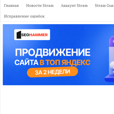
Главная
Новости Steam
Аккаунт Steam
Steam Gua
Исправление ошибок