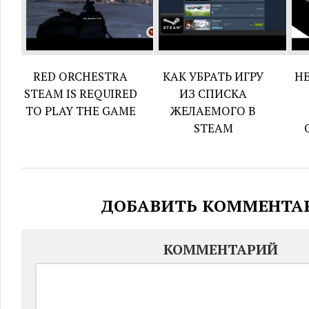
RED ORCHESTRA
КАК УБРАТЬ ИГРУ
Н
STEAM IS REQUIRED
ИЗ СПИСКА
TO PLAY THE GAME
ЖЕЛАЕМОГО В
STEAM
ДОБАВИТЬ КОММЕНТА
КОММЕНТАРИЙ