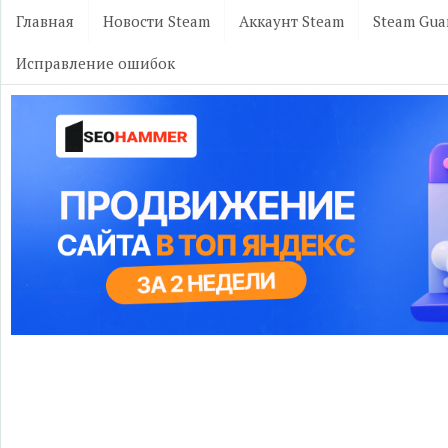
Главная
Новости Steam
Аккаунт Steam
Steam Gua
Исправление ошибок