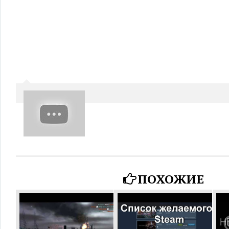
ПОХОЖИЕ