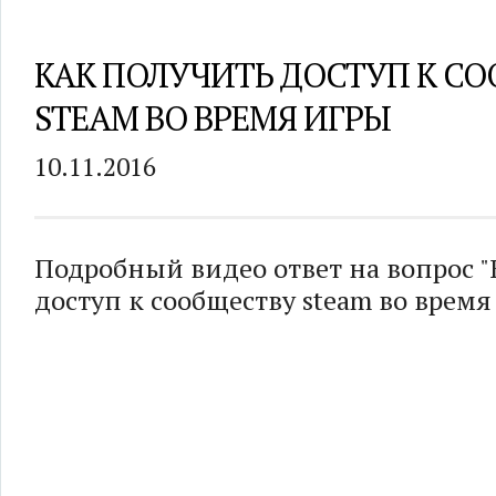
КАК ПОЛУЧИТЬ ДОСТУП К С
STEAM ВО ВРЕМЯ ИГРЫ
10.11.2016
Подробный видео ответ на вопрос "
доступ к сообществу steam во время