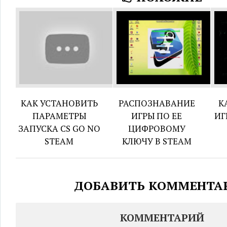
КАК УСТАНОВИТЬ
РАСПОЗНАВАНИЕ
К
ПАРАМЕТРЫ
ИГРЫ ПО ЕЕ
ИГ
ЗАПУСКА CS GO NO
ЦИФРОВОМУ
STEAM
КЛЮЧУ В STEAM
ДОБАВИТЬ КОММЕНТА
КОММЕНТАРИЙ