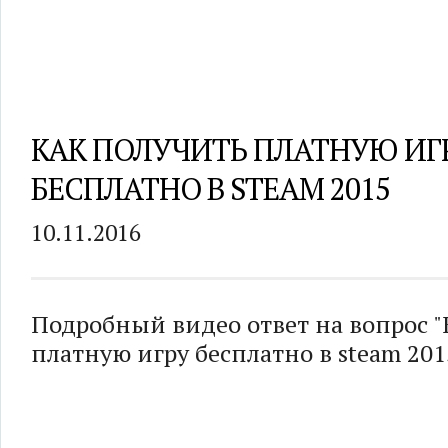
КАК ПОЛУЧИТЬ ПЛАТНУЮ ИГ
БЕСПЛАТНО В STEAM 2015
10.11.2016
Подробный видео ответ на вопрос "
платную игру бесплатно в steam 201