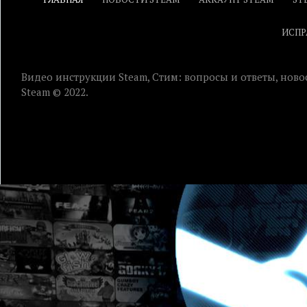
ИСПР
Видео инструкции Steam, Стим: вопросы и ответы, ново
Steam © 2022.