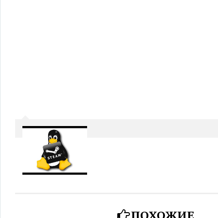
ПОХОЖИЕ