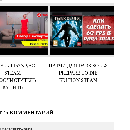
SELL 1132N VAC
ПАТЧИ ДЛЯ DARK SOULS
STEAM
PREPARE TO DIE
ООЧИСТИТЕЛЬ
EDITION STEAM
КУПИТЬ
ИТЬ КОММЕНТАРИЙ
КОММЕНТАРИЙ