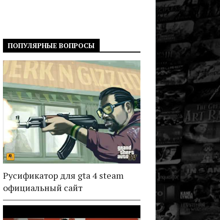
ПОПУЛЯРНЫЕ ВОПРОСЫ
Русификатор для gta 4 steam
официальный сайт