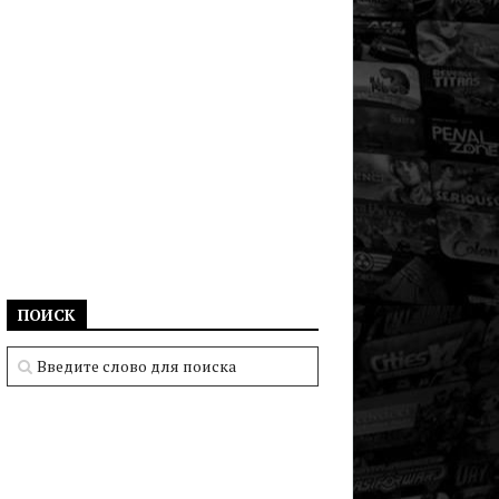
ПОИСК