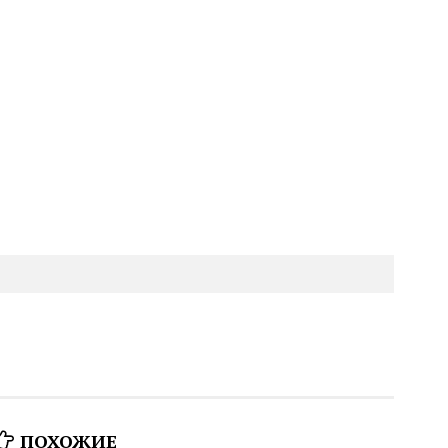
ПОХОЖИЕ