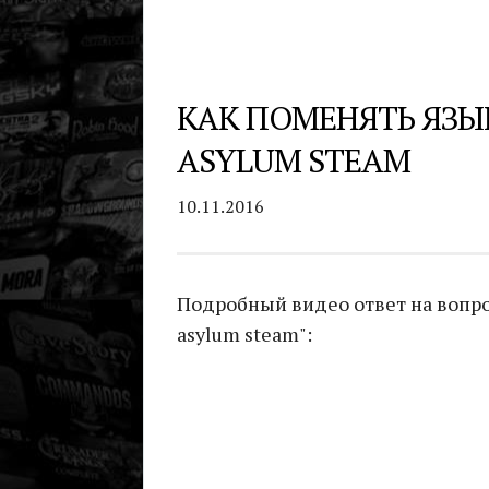
КАК ПОМЕНЯТЬ ЯЗЫ
ASYLUM STEAM
10.11.2016
Подробный видео ответ на вопро
asylum steam":