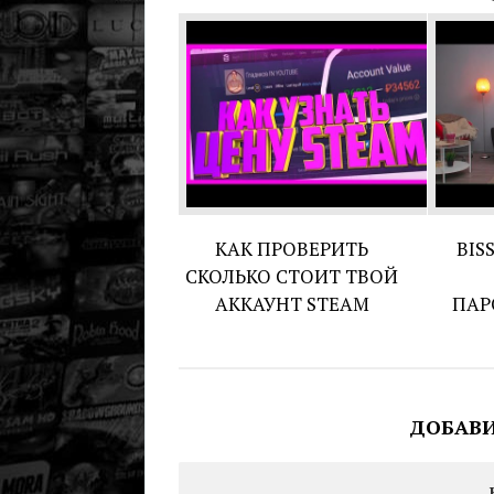
КАК ПРОВЕРИТЬ
BIS
СКОЛЬКО СТОИТ ТВОЙ
АККАУНТ STEAM
ПАР
ДОБАВ