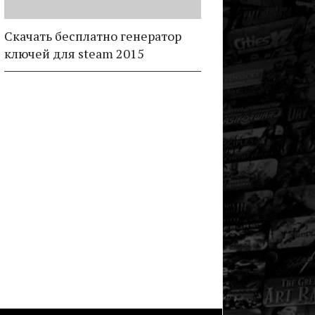
Скачать бесплатно генератор
ключей для steam 2015