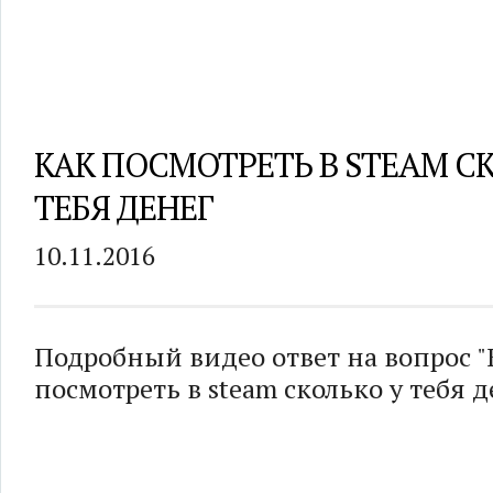
КАК ПОСМОТРЕТЬ В STEAM С
ТЕБЯ ДЕНЕГ
10.11.2016
Подробный видео ответ на вопрос "
посмотреть в steam сколько у тебя д