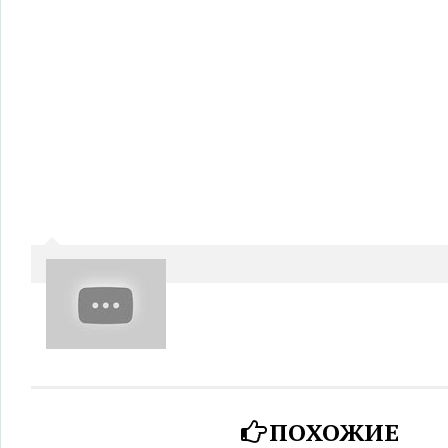
ПОХОЖИЕ