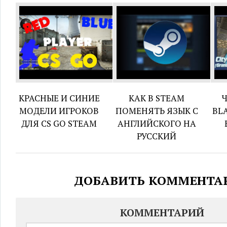
КРАСНЫЕ И СИНИЕ
КАК В STEAM
МОДЕЛИ ИГРОКОВ
ПОМЕНЯТЬ ЯЗЫК С
BL
ДЛЯ CS GO STEAM
АНГЛИЙСКОГО НА
РУССКИЙ
ДОБАВИТЬ КОММЕНТА
КОММЕНТАРИЙ