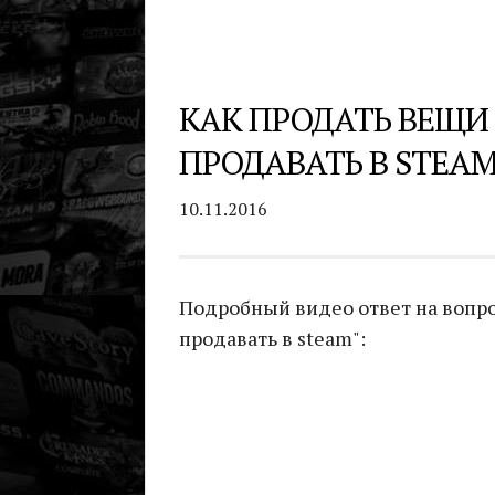
КАК ПРОДАТЬ ВЕЩИ
ПРОДАВАТЬ В STEA
10.11.2016
Подробный видео ответ на вопро
продавать в steam":