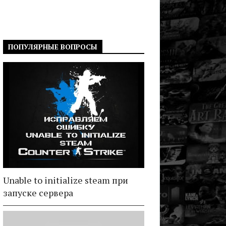
ПОПУЛЯРНЫЕ ВОПРОСЫ
Unable to initialize steam при
запуске сервера