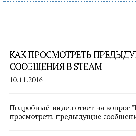
КАК ПРОСМОТРЕТЬ ПРЕДЫД
СООБЩЕНИЯ В STEAM
10.11.2016
Подробный видео ответ на вопрос "
просмотреть предыдущие сообщения