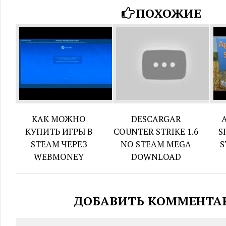
ПОХОЖИЕ
КАК МОЖНО
DESCARGAR
КУПИТЬ ИГРЫ В
COUNTER STRIKE 1.6
S
STEAM ЧЕРЕЗ
NO STEAM MEGA
S
WEBMONEY
DOWNLOAD
ДОБАВИТЬ КОММЕНТА