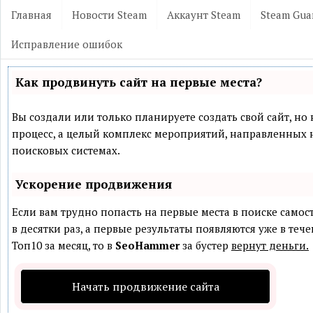
Главная
Новости Steam
Аккаунт Steam
Steam Gua
Исправление ошибок
Как продвинуть сайт на первые места?
Вы создали или только планируете создать свой сайт, но 
процесс, а целый комплекс мероприятий, направленных 
поисковых системах.
Ускорение продвижения
Если вам трудно попасть на первые места в поиске само
в десятки раз, а первые результаты появляются уже в теч
Топ10 за месяц, то в
SeoHammer
за бустер
вернут деньги.
Начать продвижение сайта