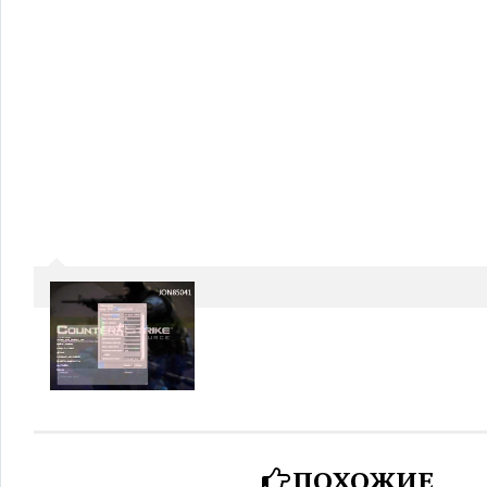
ПОХОЖИЕ