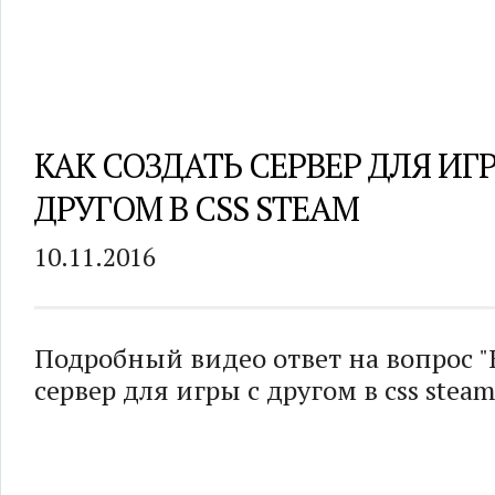
КАК СОЗДАТЬ СЕРВЕР ДЛЯ ИГ
ДРУГОМ В CSS STEAM
10.11.2016
Подробный видео ответ на вопрос "
сервер для игры с другом в css steam