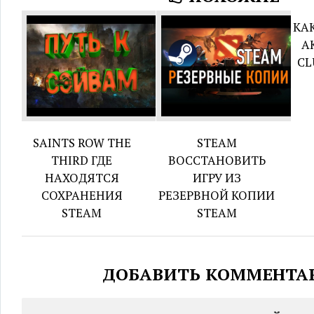
КА
А
CL
SAINTS ROW THE
STEAM
THIRD ГДЕ
ВОССТАНОВИТЬ
НАХОДЯТСЯ
ИГРУ ИЗ
СОХРАНЕНИЯ
РЕЗЕРВНОЙ КОПИИ
STEAM
STEAM
ДОБАВИТЬ КОММЕНТА