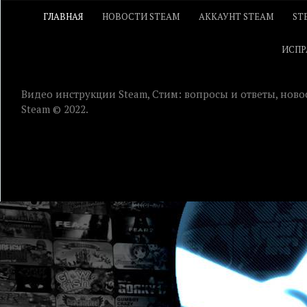
ГЛАВНАЯ
НОВОСТИ STEAM
АККАУНТ STEAM
ST
ИСПР
Видео инструкции Steam, Стим: вопросы и ответы, ново
Steam © 2022.