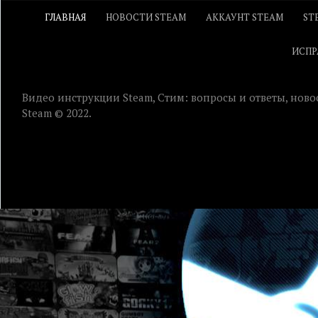
ГЛАВНАЯ
НОВОСТИ STEAM
АККАУНТ STEAM
ST
ИСПР
Видео инструкции Steam, Стим: вопросы и ответы, ново
Steam © 2022.