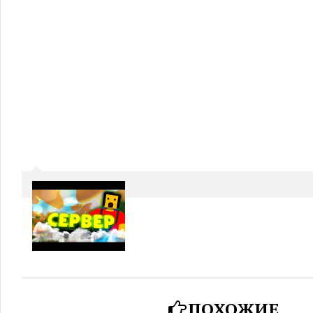
ПОХОЖИЕ