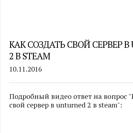
КАК СОЗДАТЬ СВОЙ СЕРВЕР В
2 В STEAM
10.11.2016
Подробный видео ответ на вопрос "
свой сервер в unturned 2 в steam":