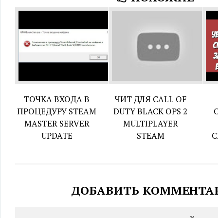
ТОЧКА ВХОДА В
ЧИТ ДЛЯ CALL OF
ПРОЦЕДУРУ STEAM
DUTY BLACK OPS 2
MASTER SERVER
MULTIPLAYER
UPDATE
STEAM
С
ДОБАВИТЬ КОММЕНТА