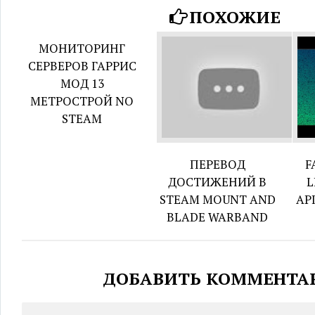
ПОХОЖИЕ
МОНИТОРИНГ
СЕРВЕРОВ ГАРРИС
МОД 13
МЕТРОСТРОЙ NO
STEAM
ПЕРЕВОД
F
ДОСТИЖЕНИЙ В
L
STEAM MOUNT AND
AP
BLADE WARBAND
ДОБАВИТЬ КОММЕНТА