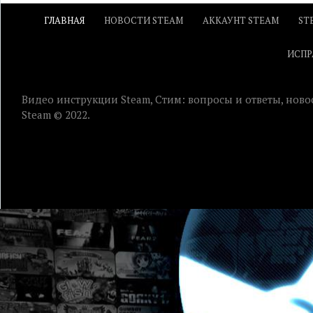
ГЛАВНАЯ
НОВОСТИ STEAM
АККАУНТ STEAM
ST
ИСПР
Видео инструкции Steam, Стим: вопросы и ответы, ново
Steam © 2022.