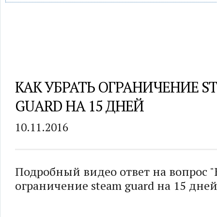
КАК УБРАТЬ ОГРАНИЧЕНИЕ S
GUARD НА 15 ДНЕЙ
10.11.2016
Подробный видео ответ на вопрос "
ограничение steam guard на 15 дней