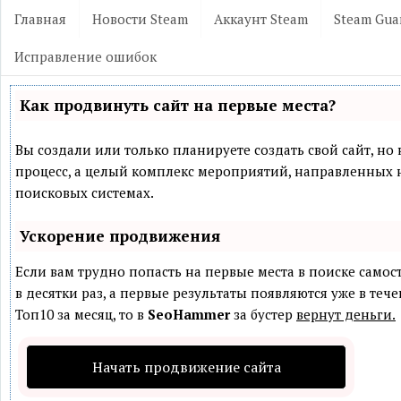
Главная
Новости Steam
Аккаунт Steam
Steam Gua
Исправление ошибок
Как продвинуть сайт на первые места?
Вы создали или только планируете создать свой сайт, но 
процесс, а целый комплекс мероприятий, направленных 
поисковых системах.
Ускорение продвижения
Если вам трудно попасть на первые места в поиске само
в десятки раз, а первые результаты появляются уже в теч
Топ10 за месяц, то в
SeoHammer
за бустер
вернут деньги.
Начать продвижение сайта