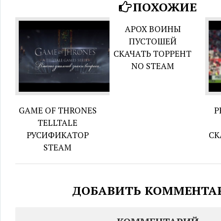
ПОХОЖИЕ
APOX ВОИНЫ
ПУСТОШЕЙ
СКАЧАТЬ ТОРРЕНТ
NO STEAM
GAME OF THRONES
P
TELLTALE
РУСИФИКАТОР
СК
STEAM
ДОБАВИТЬ КОММЕНТА