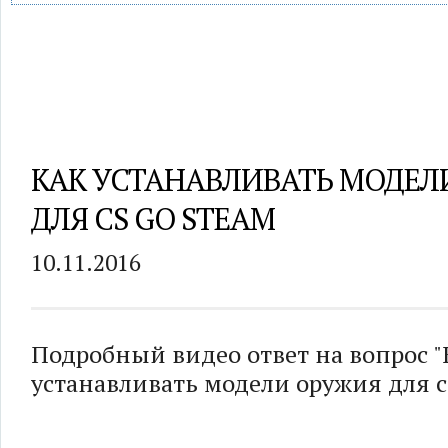
КАК УСТАНАВЛИВАТЬ МОДЕЛ
ДЛЯ CS GO STEAM
10.11.2016
Подробный видео ответ на вопрос "
устанавливать модели оружия для cs