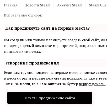
Главная
Новости Steam
Аккаунт Steam
Steam Gua
Исправление ошибок
Как продвинуть сайт на первые места?
Вы создали или только планируете создать свой сайт, но 
процесс, а целый комплекс мероприятий, направленных 
поисковых системах.
Ускорение продвижения
Если вам трудно попасть на первые места в поиске само
в десятки раз, а первые результаты появляются уже в теч
Топ10 за месяц, то в
SeoHammer
за бустер
вернут деньги.
Начать продвижение сайта