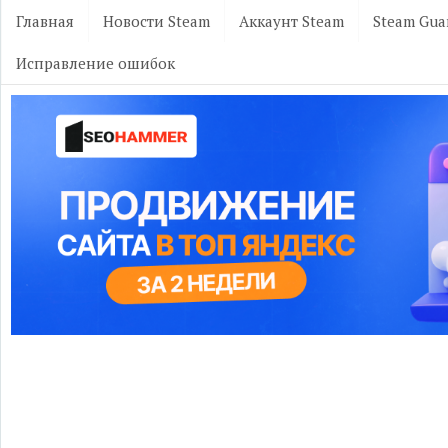
Главная
Новости Steam
Аккаунт Steam
Steam Gua
Исправление ошибок