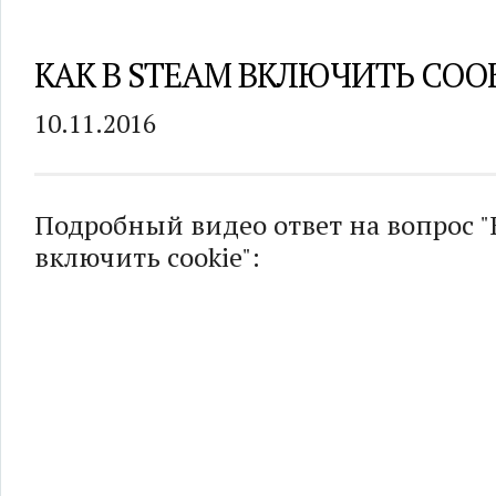
КАК В STEAM ВКЛЮЧИТЬ COO
10.11.2016
Подробный видео ответ на вопрос "
включить cookie":