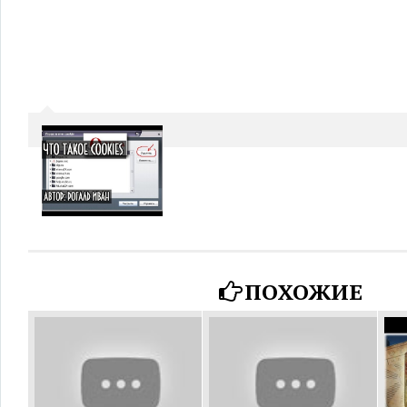
ПОХОЖИЕ