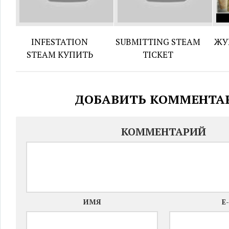
INFESTATION
SUBMITTING STEAM
ЖУ
STEAM КУПИТЬ
TICKET
ДОБАВИТЬ КОММЕНТА
КОММЕНТАРИЙ
ИМЯ
E