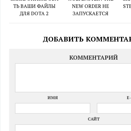
ТЬ ВАШИ ФАЙЛЫ
NEW ORDER НЕ
ST
ДЛЯ DOTA 2
ЗАПУСКАЕТСЯ
ДОБАВИТЬ КОММЕНТА
КОММЕНТАРИЙ
ИМЯ
E
САЙТ