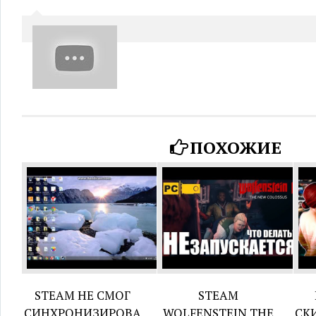
ПОХОЖИЕ
STEAM НЕ СМОГ
STEAM
СИНХРОНИЗИРОВА
WOLFENSTEIN THE
СКИ