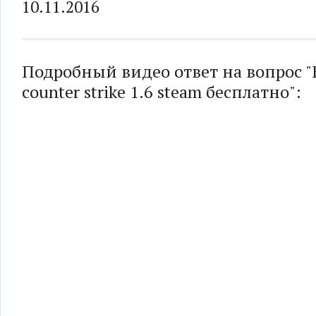
10.11.2016
Подробный видео ответ на вопрос 
counter strike 1.6 steam бесплатно":