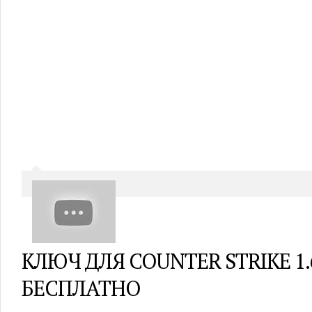
КЛЮЧ ДЛЯ COUNTER STRIKE 1.
БЕСПЛАТНО