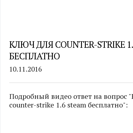
КЛЮЧ ДЛЯ COUNTER-STRIKE 1
БЕСПЛАТНО
10.11.2016
Подробный видео ответ на вопрос 
counter-strike 1.6 steam бесплатно":