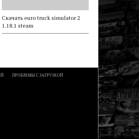
Скачать euro truck simulator 2
1.18.1 steam
ОЙ
ПРОБЛЕМЫ С ЗАГРУЗКОЙ