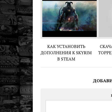
КАК УСТАНОВИТЬ
СКАЧА
ДОПОЛНЕНИЯ К SKYRIM
ТОРРЕ
В STEAM
ДОБАВ