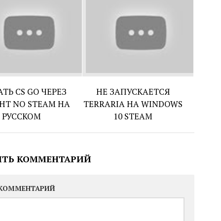
ТЬ CS GO ЧЕРЕЗ
НЕ ЗАПУСКАЕТСЯ
НТ NO STEAM НА
TERRARIA НА WINDOWS
РУССКОМ
10 STEAM
ИТЬ КОММЕНТАРИЙ
КОММЕНТАРИЙ