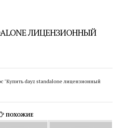
DALONE ЛИЦЕНЗИОННЫЙ
с "Купить dayz standalone лицензионный
ПОХОЖИЕ