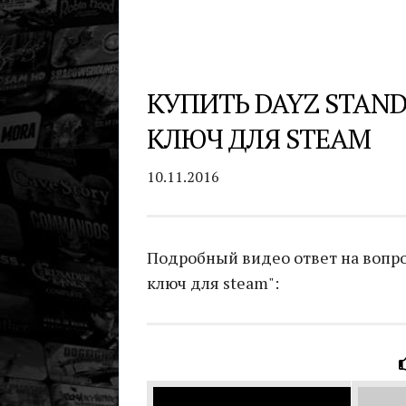
КУПИТЬ DAYZ STAN
КЛЮЧ ДЛЯ STEAM
10.11.2016
Подробный видео ответ на вопро
ключ для steam":