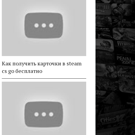
Как получить карточки в steam
cs go бесплатно