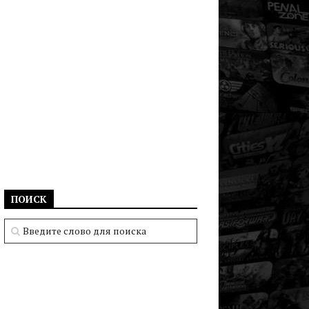
ПОИСК