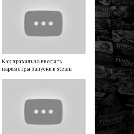
Как правильно вводить
параметры запуска в steam