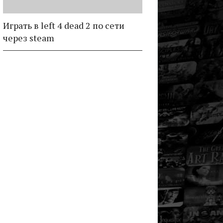
Играть в left 4 dead 2 по сети
через steam