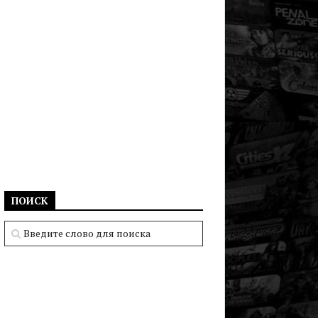
ПОИСК