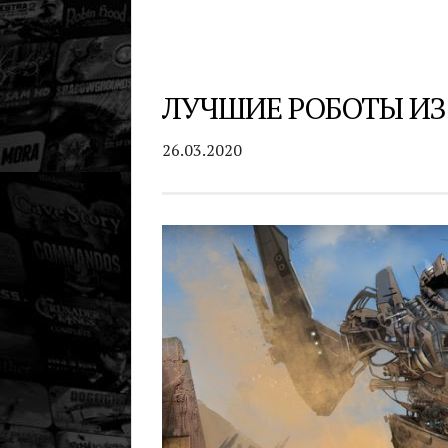
ЛУЧШИЕ РОБОТЫ ИЗ
26.03.2020