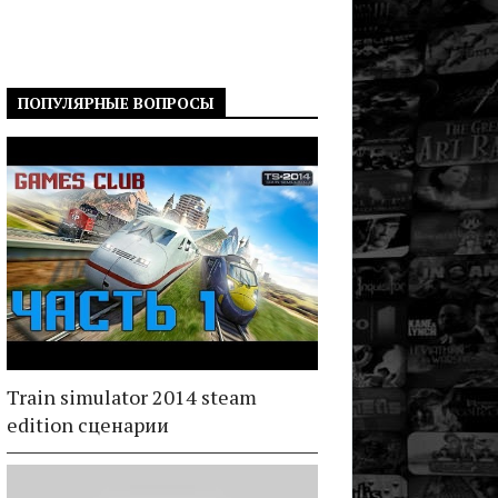
ПОПУЛЯРНЫЕ ВОПРОСЫ
Train simulator 2014 steam
edition сценарии