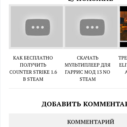
КАК БЕСПЛАТНО
СКАЧАТЬ
ТРЕ
ПОЛУЧИТЬ
МУЛЬТИПЛЕЕР ДЛЯ
EL
COUNTER STRIKE 1.6
ГАРРИС МОД 13 NO
В STEAM
STEAM
ДОБАВИТЬ КОММЕНТА
КОММЕНТАРИЙ