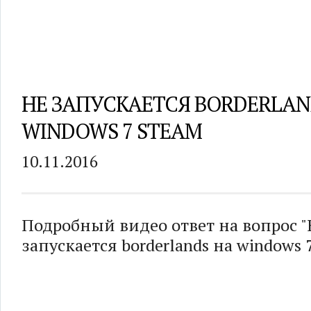
НЕ ЗАПУСКАЕТСЯ BORDERLAN
WINDOWS 7 STEAM
10.11.2016
Подробный видео ответ на вопрос "
запускается borderlands на windows 7