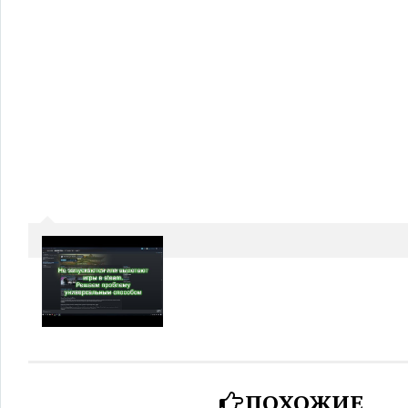
ПОХОЖИЕ