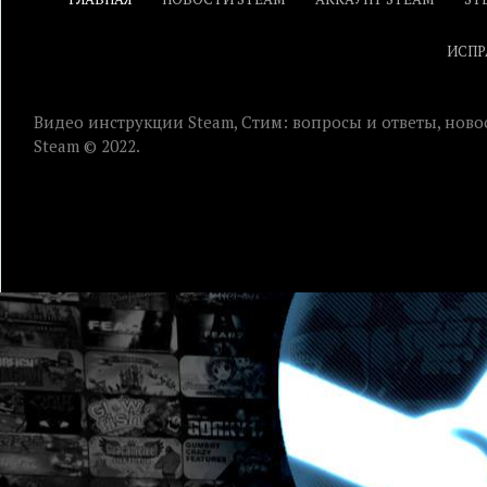
ИСПР
Видео инструкции Steam, Стим: вопросы и ответы, ново
Steam © 2022.