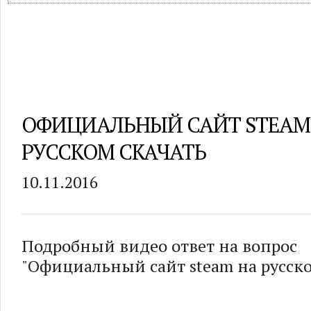
ОФИЦИАЛЬНЫЙ САЙТ STEAM
РУССКОМ СКАЧАТЬ
10.11.2016
Подробный видео ответ на вопрос
"Официальный сайт steam на русско