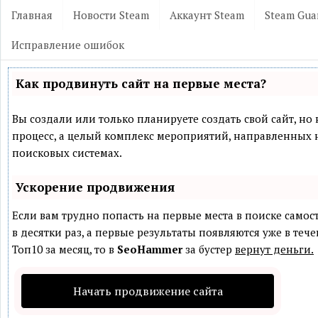
Главная
Новости Steam
Аккаунт Steam
Steam Gua
Исправление ошибок
Как продвинуть сайт на первые места?
Вы создали или только планируете создать свой сайт, но 
процесс, а целый комплекс мероприятий, направленных 
поисковых системах.
Ускорение продвижения
Если вам трудно попасть на первые места в поиске само
в десятки раз, а первые результаты появляются уже в теч
Топ10 за месяц, то в
SeoHammer
за бустер
вернут деньги.
Начать продвижение сайта