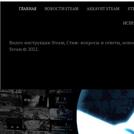
ГЛАВНАЯ
НОВОСТИ STEAM
АККАУНТ STEAM
ST
ИСПР
Видео инструкции Steam, Стим: вопросы и ответы, ново
Steam © 2022.