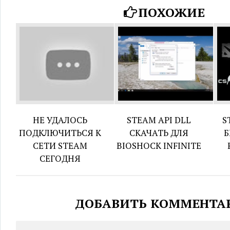
ПОХОЖИЕ
НЕ УДАЛОСЬ
STEAM API DLL
S
ПОДКЛЮЧИТЬСЯ К
СКАЧАТЬ ДЛЯ
Б
СЕТИ STEAM
BIOSHOCK INFINITE
СЕГОДНЯ
ДОБАВИТЬ КОММЕНТА