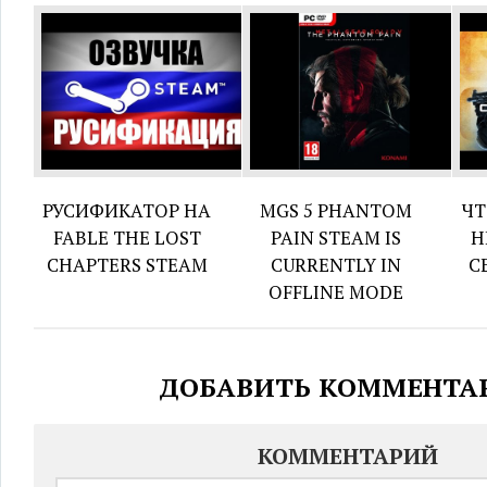
РУСИФИКАТОР НА
MGS 5 PHANTOM
ЧТ
FABLE THE LOST
PAIN STEAM IS
Н
CHAPTERS STEAM
CURRENTLY IN
С
OFFLINE MODE
ДОБАВИТЬ КОММЕНТА
КОММЕНТАРИЙ