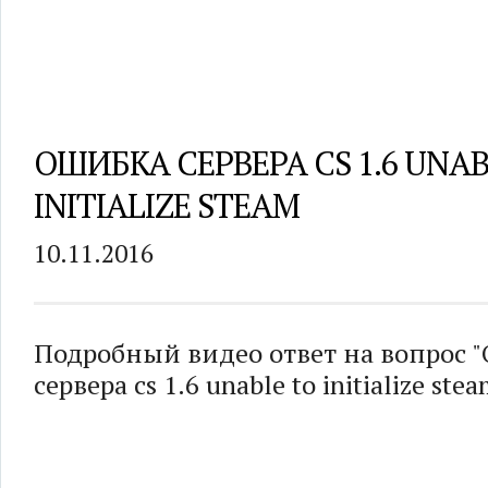
ОШИБКА СЕРВЕРА CS 1.6 UNAB
INITIALIZE STEAM
10.11.2016
Подробный видео ответ на вопрос 
сервера cs 1.6 unable to initialize stea