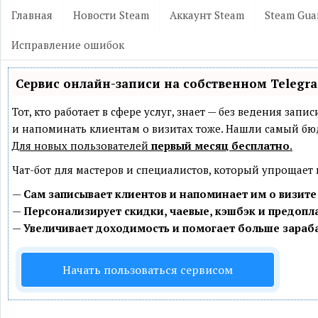
Главная
Новости Steam
Аккаунт Steam
Steam Gua
Исправление ошибок
Сервис онлайн-записи на собственном Telegr
Тот, кто работает в сфере услуг, знает — без ведения зап
и напоминать клиентам о визитах тоже. Нашли самый б
Для новых пользователей
первый месяц бесплатно
.
Чат-бот для мастеров и специалистов, который упрощает
—
Сам записывает клиентов и напоминает им о визите
—
Персонализирует скидки, чаевые, кэшбэк и предопл
—
Увеличивает доходимость и помогает больше зараб
Начать пользоваться сервисом