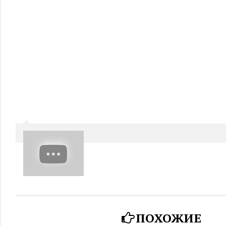
ПОХОЖИЕ