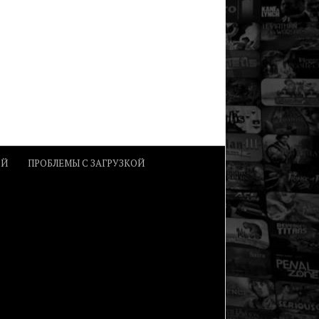
ОЙ
ПРОБЛЕМЫ С ЗАГРУЗКОЙ