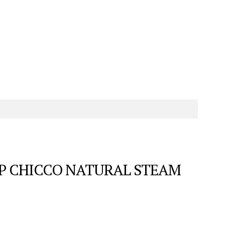
Р CHICCO NATURAL STEAM