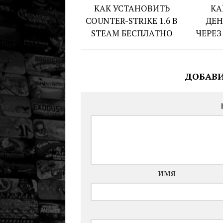
КАК УСТАНОВИТЬ
КА
COUNTER-STRIKE 1.6 В
ДЕН
STEAM БЕСПЛАТНО
ЧЕРЕЗ
ДОБАВ
ИМЯ