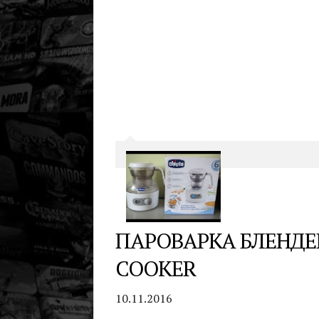
ПАРОВАРКА БЛЕНДЕ
COOKER
10.11.2016