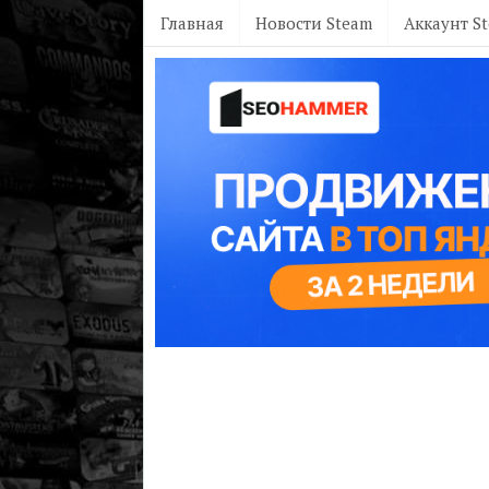
Главная
Новости Steam
Аккаунт S