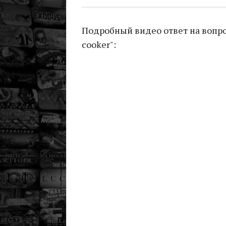
Подробный видео ответ на вопрос
cooker":