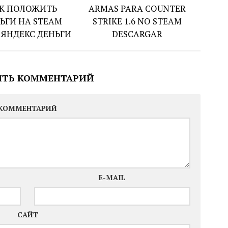
К ПОЛОЖИТЬ
ARMAS PARA COUNTER
ЬГИ НА STEAM
STRIKE 1.6 NO STEAM
 ЯНДЕКС ДЕНЬГИ
DESCARGAR
ИТЬ КОММЕНТАРИЙ
КОММЕНТАРИЙ
E-MAIL
САЙТ