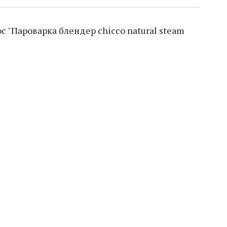
 "Пароварка блендер chicco natural steam