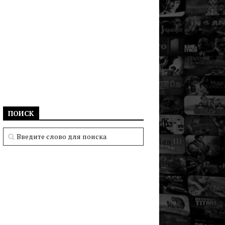
ПОИСК