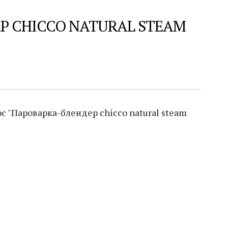
Р CHICCO NATURAL STEAM
 "Пароварка-блендер chicco natural steam