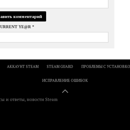
CURRENT YE@R
*
АККАУНТ STEAM
STEAM GUARD
ПРОБЛЕМЫ С УСТАНОВК
ИСПРАВЛЕНИЕ ОШИБОК
ы и ответы, новости Steam