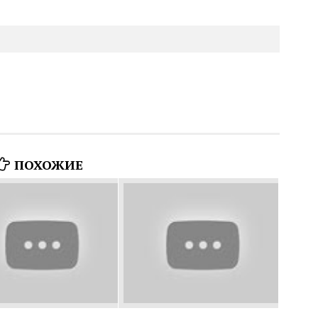
ПОХОЖИЕ