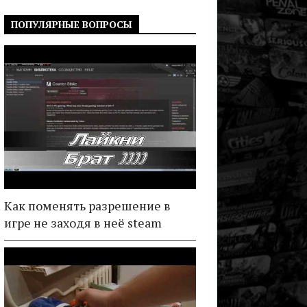
ПОПУЛЯРНЫЕ ВОПРОСЫ
Как поменять разрешение в
игре не заходя в неё steam