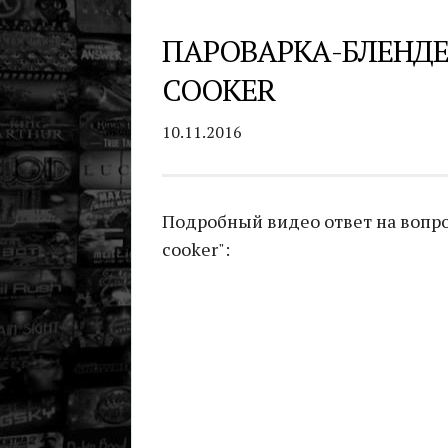
ПАРОВАРКА-БЛЕНДЕ
COOKER
10.11.2016
Подробный видео ответ на вопрос
cooker":