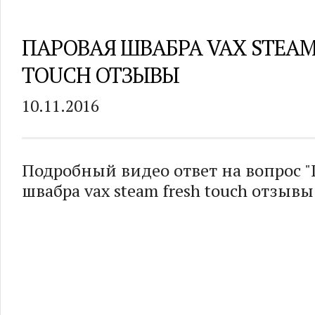
ПАРОВАЯ ШВАБРА VAX STEAM
TOUCH ОТЗЫВЫ
10.11.2016
Подробный видео ответ на вопрос 
швабра vax steam fresh touch отзывы