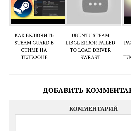
КАК ВКЛЮЧИТЬ
UBUNTU STEAM
STEAM GUARD В
LIBGL ERROR FAILED
РА
СТИМЕ НА
TO LOAD DRIVER
ТЕЛЕФОНЕ
SWRAST
ПЛ
ДОБАВИТЬ КОММЕНТА
КОММЕНТАРИЙ