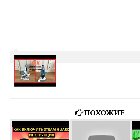
ПОХОЖИЕ