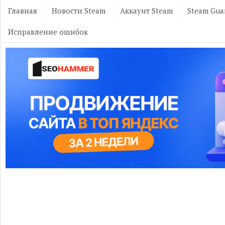
Главная
Новости Steam
Аккаунт Steam
Steam Gua
Исправление ошибок