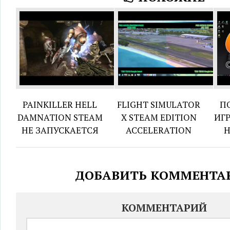
PAINKILLER HELL
FLIGHT SIMULATOR
П
DAMNATION STEAM
X STEAM EDITION
ИГР
НЕ ЗАПУСКАЕТСЯ
ACCELERATION
Н
ДОБАВИТЬ КОММЕНТА
КОММЕНТАРИЙ