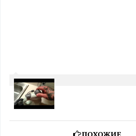
ПОХОЖИЕ