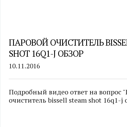
ПАРОВОЙ ОЧИСТИТЕЛЬ BISSE
SHOT 16Q1-J ОБЗОР
10.11.2016
Подробный видео ответ на вопрос 
очиститель bissell steam shot 16q1-j 