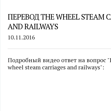
ПЕРЕВОД THE WHEEL STEAM C
AND RAILWAYS
10.11.2016
Подробный видео ответ на вопрос "
wheel steam carriages and railways":