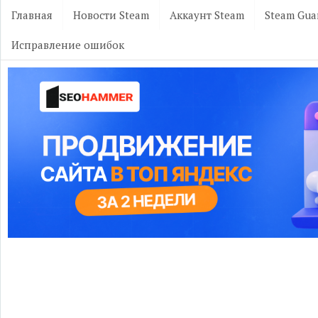
Главная
Новости Steam
Аккаунт Steam
Steam Gua
Исправление ошибок