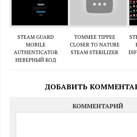
STEAM GUARD
TOMMEE TIPPEE
ST
MOBILE
CLOSER TO NATURE
AUTHENTICATOR
STEAM STERILIZER
DI
НЕВЕРНЫЙ КОД
ДОБАВИТЬ КОММЕНТА
КОММЕНТАРИЙ