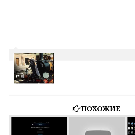
ПОХОЖИЕ