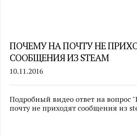
ПОЧЕМУ НА ПОЧТУ НЕ ПРИХ
СООБЩЕНИЯ ИЗ STEAM
10.11.2016
Подробный видео ответ на вопрос 
почту не приходят сообщения из st