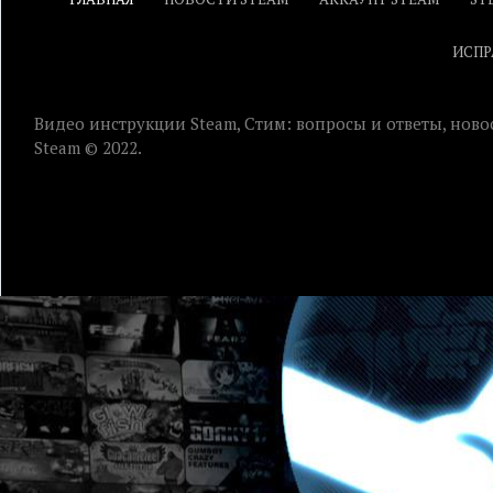
ИСПР
Видео инструкции Steam, Стим: вопросы и ответы, ново
Steam © 2022.