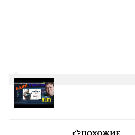
ПОХОЖИЕ