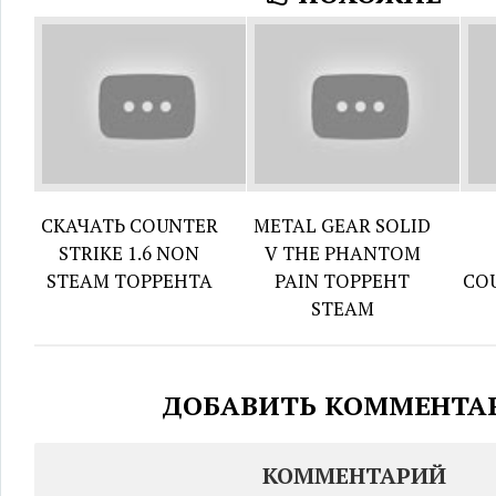
СКАЧАТЬ COUNTER
METAL GEAR SOLID
STRIKE 1.6 NON
V THE PHANTOM
STEAM ТОРРЕНТА
PAIN ТОРРЕНТ
COU
STEAM
ДОБАВИТЬ КОММЕНТА
КОММЕНТАРИЙ