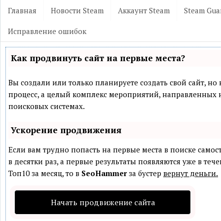
Главная
Новости Steam
Аккаунт Steam
Steam Gua
Исправление ошибок
Как продвинуть сайт на первые места?
Вы создали или только планируете создать свой сайт, но 
процесс, а целый комплекс мероприятий, направленных 
поисковых системах.
Ускорение продвижения
Если вам трудно попасть на первые места в поиске само
в десятки раз, а первые результаты появляются уже в теч
Топ10 за месяц, то в
SeoHammer
за бустер
вернут деньги.
Начать продвижение сайта