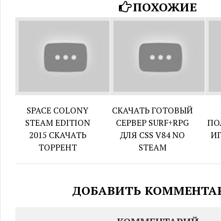
ПОХОЖИЕ
SPACE COLONY
СКАЧАТЬ ГОТОВЫЙ
STEAM EDITION
СЕРВЕР SURF+RPG
ПО
2015 СКАЧАТЬ
ДЛЯ CSS V84 NO
И
ТОРРЕНТ
STEAM
ДОБАВИТЬ КОММЕНТА