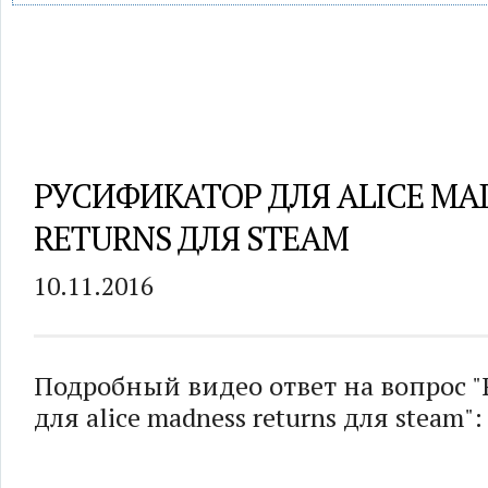
РУСИФИКАТОР ДЛЯ ALICE MA
RETURNS ДЛЯ STEAM
10.11.2016
Подробный видео ответ на вопрос 
для alice madness returns для steam":