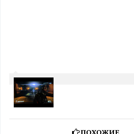
ПОХОЖИЕ