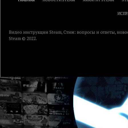
ИСПР
Видео инструкции Steam, Стим: вопросы и ответы, ново
Steam © 2022.