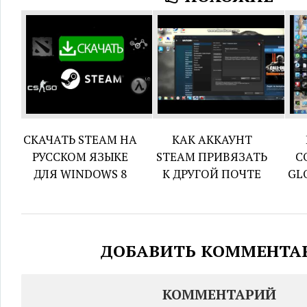
СКАЧАТЬ STEAM НА
КАК АККАУНТ
РУССКОМ ЯЗЫКЕ
STEAM ПРИВЯЗАТЬ
C
ДЛЯ WINDOWS 8
К ДРУГОЙ ПОЧТЕ
GL
ДОБАВИТЬ КОММЕНТА
КОММЕНТАРИЙ