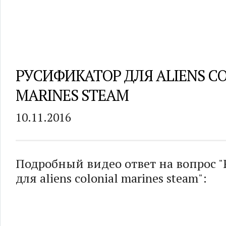
РУСИФИКАТОР ДЛЯ ALIENS C
MARINES STEAM
10.11.2016
Подробный видео ответ на вопрос 
для aliens colonial marines steam":