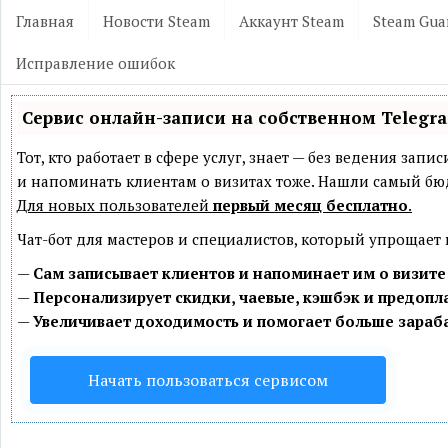
Главная
Новости Steam
Аккаунт Steam
Steam Gua
Исправление ошибок
Сервис онлайн-записи на собственном Telegr
Тот, кто работает в сфере услуг, знает — без ведения зап
и напоминать клиентам о визитах тоже. Нашли самый б
Для новых пользователей
первый месяц бесплатно
.
Чат-бот для мастеров и специалистов, который упрощает
—
Сам записывает клиентов и напоминает им о визите
—
Персонализирует скидки, чаевые, кэшбэк и предопл
—
Увеличивает доходимость и помогает больше зараб
Начать пользоваться сервисом