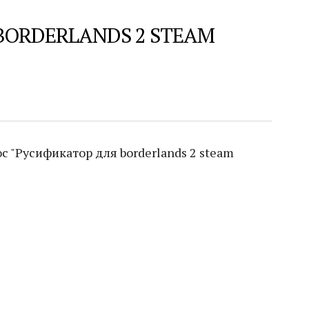
BORDERLANDS 2 STEAM
 "Русификатор для borderlands 2 steam