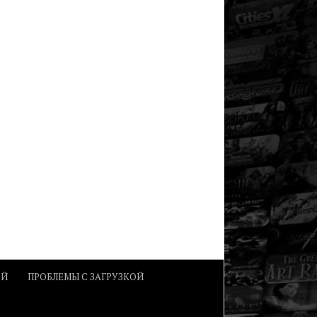
ОЙ
ПРОБЛЕМЫ С ЗАГРУЗКОЙ