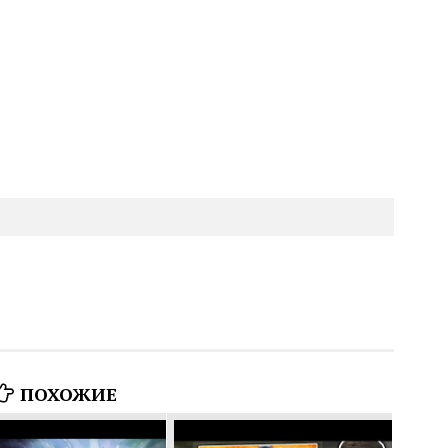
ПОХОЖИЕ