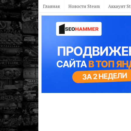
Главная
Новости Steam
Аккаунт S