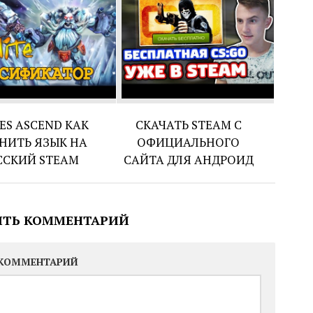
ES ASCEND КАК
СКАЧАТЬ STEAM С
НИТЬ ЯЗЫК НА
ОФИЦИАЛЬНОГО
ССКИЙ STEAM
САЙТА ДЛЯ АНДРОИД
ИТЬ КОММЕНТАРИЙ
КОММЕНТАРИЙ