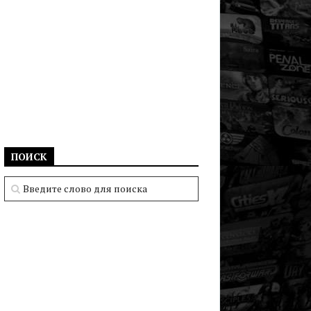
ПОИСК