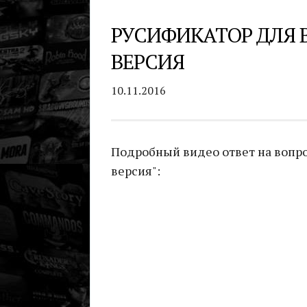
РУСИФИКАТОР ДЛЯ 
ВЕРСИЯ
10.11.2016
Подробный видео ответ на вопрос
версия":