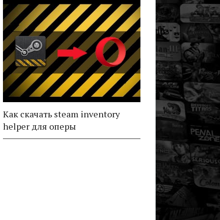
Как скачать steam inventory
helper для оперы