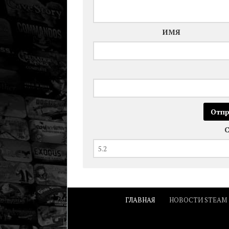
ИМЯ
ГЛАВНАЯ
НОВОСТИ STEAM