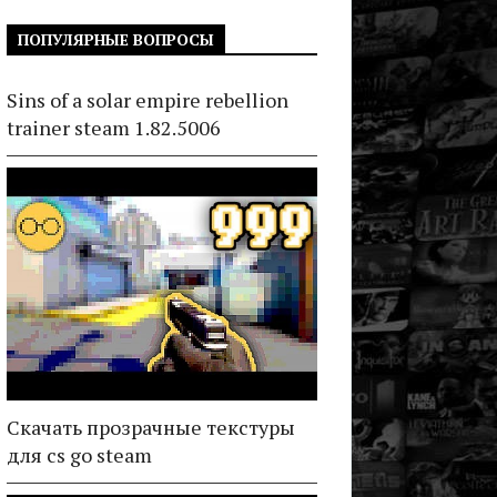
ПОПУЛЯРНЫЕ ВОПРОСЫ
Sins of a solar empire rebellion
trainer steam 1.82.5006
Скачать прозрачные текстуры
для cs go steam