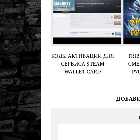
КОДЫ АКТИВАЦИИ ДЛЯ
TRIB
СЕРВИСА STEAM
СМЕ
WALLET CARD
РУ
ДОБАВ