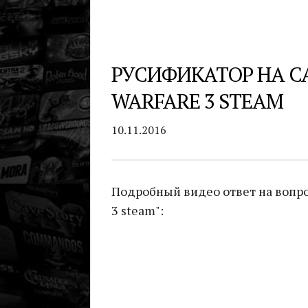
РУСИФИКАТОР НА C
WARFARE 3 STEAM
10.11.2016
Подробный видео ответ на вопрос
3 steam":