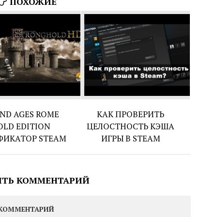
ПОХОЖИЕ
ND AGES ROME
КАК ПРОВЕРИТЬ
OLD EDITION
ЦЕЛОСТНОСТЬ КЭША
ФИКАТОР STEAM
ИГРЫ В STEAM
ИТЬ КОММЕНТАРИЙ
КОММЕНТАРИЙ