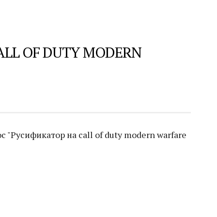
ALL OF DUTY MODERN
 "Русификатор на call of duty modern warfare