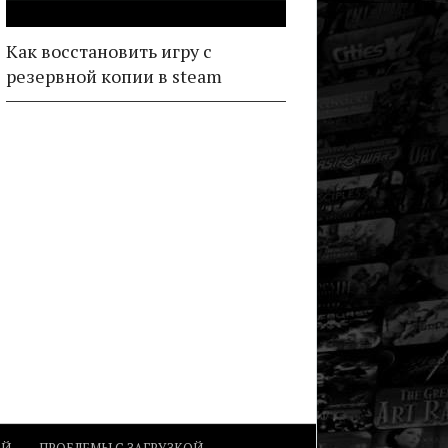
Как восстановить игру с
резервной копии в steam
ОЙ
ПРОБЛЕМЫ С ЗАГРУЗКОЙ