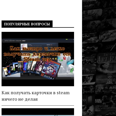
ПОПУЛЯРНЫЕ ВОПРОСЫ
Как получать карточки в steam
ничего не делая