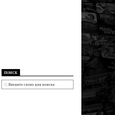
ПОИСК