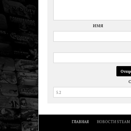
ИМЯ
ГЛАВНАЯ
НОВОСТИ STEAM