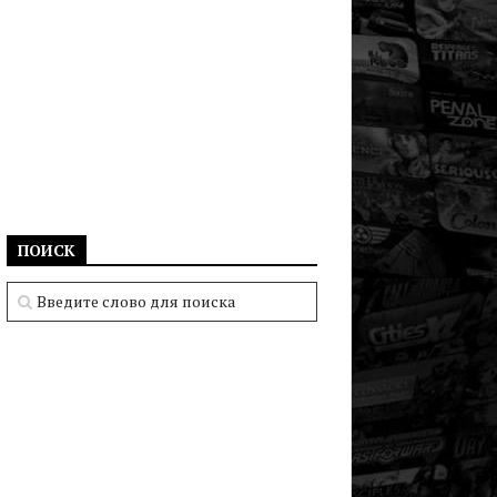
ПОИСК