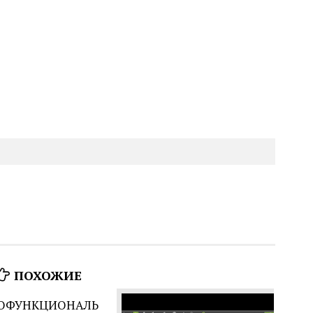
ПОХОЖИЕ
ОФУНКЦИОНАЛЬ