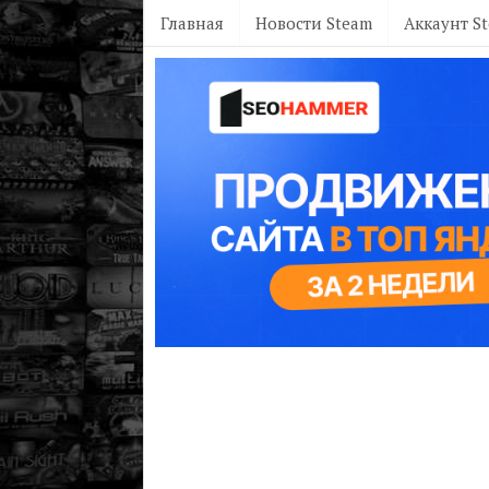
Главная
Новости Steam
Аккаунт S