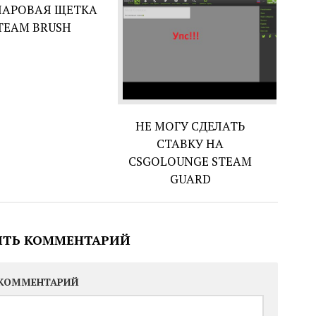
ПАРОВАЯ ЩЕТКА
TEAM BRUSH
НЕ МОГУ СДЕЛАТЬ
СТАВКУ НА
CSGOLOUNGE STEAM
GUARD
ИТЬ КОММЕНТАРИЙ
КОММЕНТАРИЙ