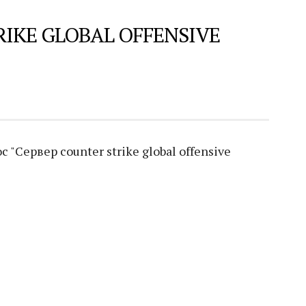
RIKE GLOBAL OFFENSIVE
"Сервер counter strike global offensive