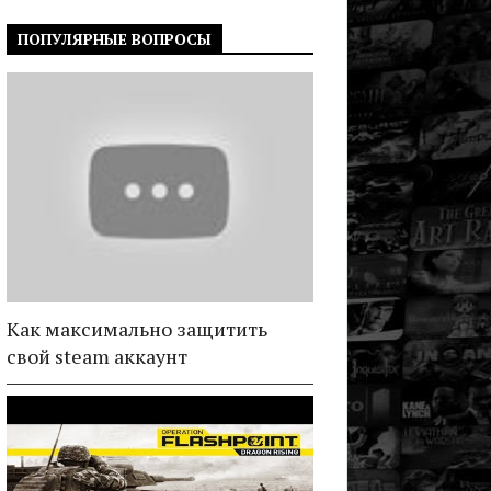
ПОПУЛЯРНЫЕ ВОПРОСЫ
Как максимально защитить
свой steam аккаунт