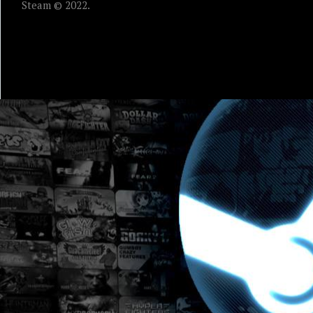
Steam © 2022.