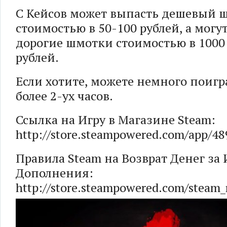
С Кейсов может выпасть дешевый 
стоимостью в 50-100 рублей, а могу
дорогие шмотки стоимостью в 1000
рублей.
Если хотите, можете немного поигра
более 2-ух часов.
Ссылка на Игру в Магазине Steam:
http://store.steampowered.com/app/
Правила Steam на Возврат Денег за
Дополнения:
http://store.steampowered.com/steam_