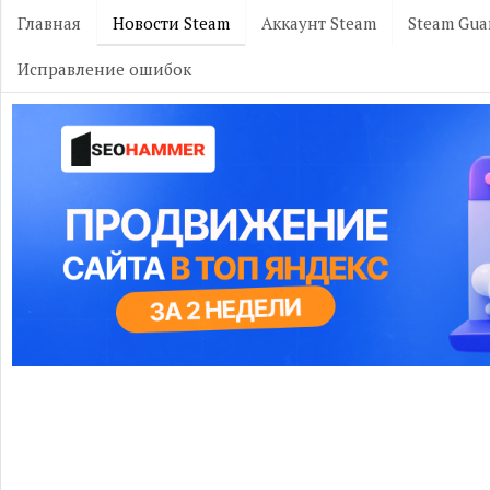
Главная
Новости Steam
Аккаунт Steam
Steam Gua
Исправление ошибок