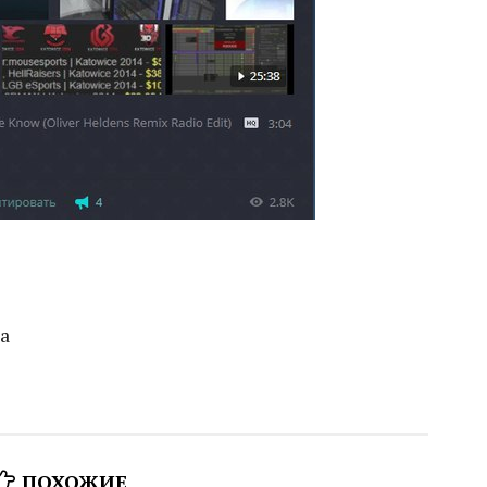
na
ПОХОЖИЕ