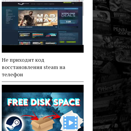
Не приходит код
восстановления steam на
телефон