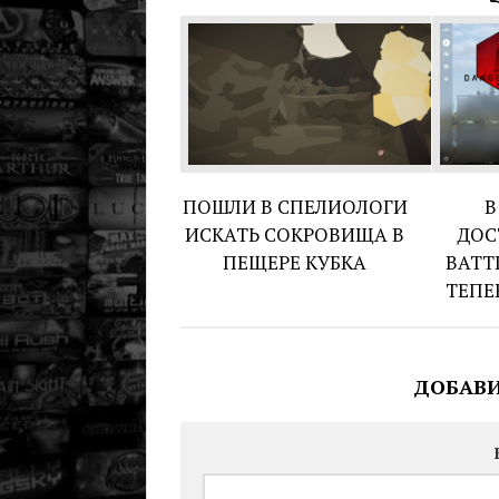
ПОШЛИ В СПЕЛИОЛОГИ
В
ИСКАТЬ СОКРОВИЩА В
ДОС
ПЕЩЕРЕ КУБКА
BATT
ТЕПЕ
ДОБАВ