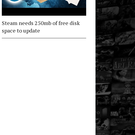
Steam needs 250mb of free disk
space to update