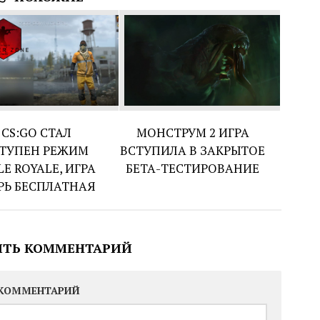
 CS:GO СТАЛ
МОНСТРУМ 2 ИГРА
ТУПЕН РЕЖИМ
ВСТУПИЛА В ЗАКРЫТОЕ
LE ROYALE, ИГРА
БЕТА-ТЕСТИРОВАНИЕ
РЬ БЕСПЛАТНАЯ
ИТЬ КОММЕНТАРИЙ
КОММЕНТАРИЙ