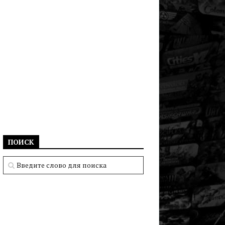
ПОИСК