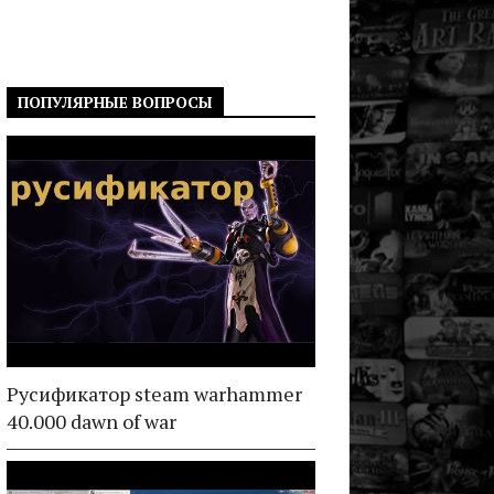
ПОПУЛЯРНЫЕ ВОПРОСЫ
Русификатор steam warhammer
40.000 dawn of war