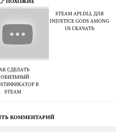
ПОХОЖИЕ
STEAM API.DLL ДЛЯ
INJUSTICE GODS AMONG
US СКАЧАТЬ
АК СДЕЛАТЬ
ОБИЛЬНЫЙ
НТИФИКАТОР В
STEAM
ИТЬ КОММЕНТАРИЙ