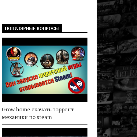
ПОПУЛЯРНЫЕ ВОПРОСЫ
Grow home скачать торрент
механики no steam