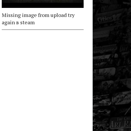
Missing image from upload try
again в steam