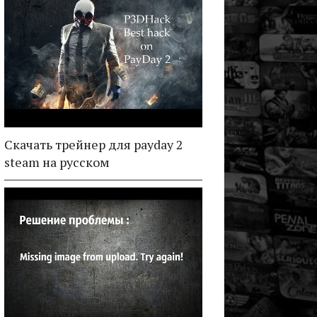
Скачать трейнер для payday 2
steam на русском