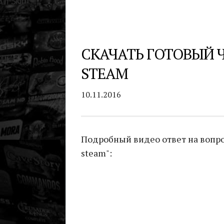
СКАЧАТЬ ГОТОВЫЙ Ч
STEAM
10.11.2016
Подробный видео ответ на вопрос
steam":