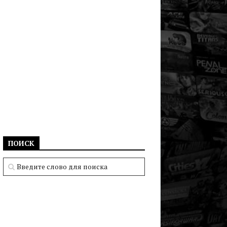
ПОИСК