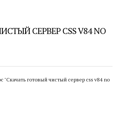
ИСТЫЙ СЕРВЕР CSS V84 NO
 "Скачать готовый чистый сервер css v84 no