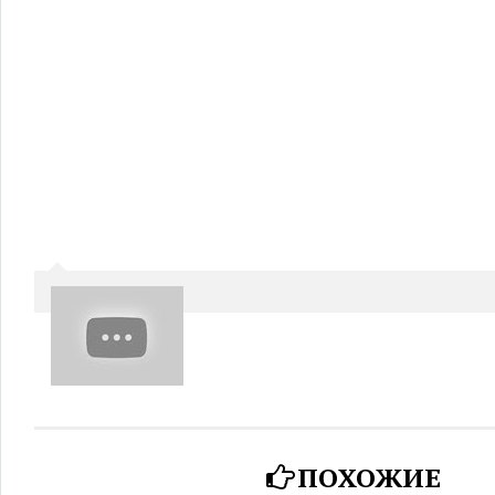
ПОХОЖИЕ