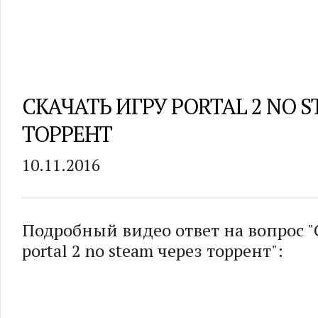
СКАЧАТЬ ИГРУ PORTAL 2 NO S
ТОРРЕНТ
10.11.2016
Подробный видео ответ на вопрос "
portal 2 no steam через торрент":