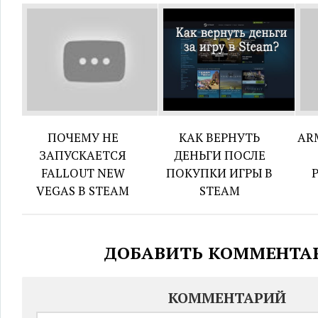
ПОЧЕМУ НЕ
КАК ВЕРНУТЬ
AR
ЗАПУСКАЕТСЯ
ДЕНЬГИ ПОСЛЕ
FALLOUT NEW
ПОКУПКИ ИГРЫ В
VEGAS В STEAM
STEAM
ДОБАВИТЬ КОММЕНТА
КОММЕНТАРИЙ