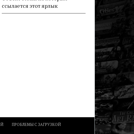
ссылается этот ярлык
ОЙ
ПРОБЛЕМЫ С ЗАГРУЗКОЙ