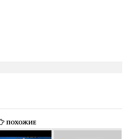
ПОХОЖИЕ