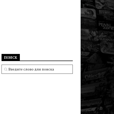
ПОИСК