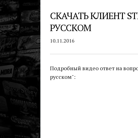
СКАЧАТЬ КЛИЕНТ ST
РУССКОМ
10.11.2016
Подробный видео ответ на вопрос
русском":