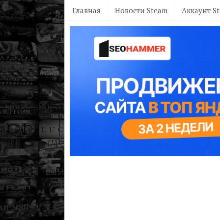
Главная
Новости Steam
Аккаунт S