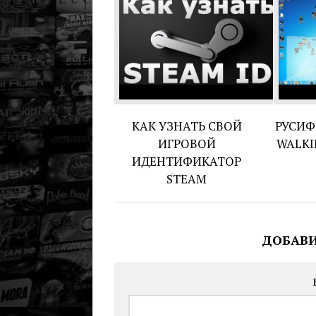
КАК УЗНАТЬ СВОЙ
РУСИФ
ИГРОВОЙ
WALKI
ИДЕНТИФИКАТОР
STEAM
ДОБАВ