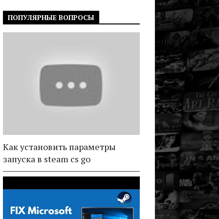
ПОПУЛЯРНЫЕ ВОПРОСЫ
Как установить параметры
запуска в steam cs go