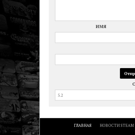
ИМЯ
ГЛАВНАЯ
НОВОСТИ STEAM