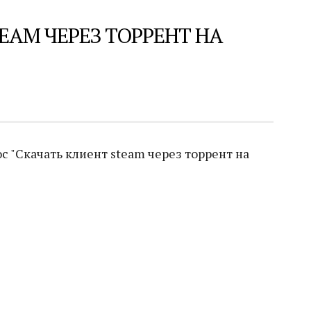
EAM ЧЕРЕЗ ТОРРЕНТ НА
 "Скачать клиент steam через торрент на