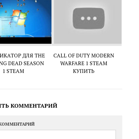
ИКАТОР ДЛЯ THE
CALL OF DUTY MODERN
NG DEAD SEASON
WARFARE 1 STEAM
1 STEAM
КУПИТЬ
ИТЬ КОММЕНТАРИЙ
КОММЕНТАРИЙ