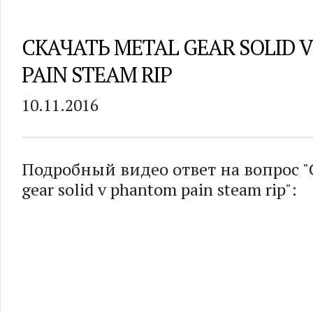
СКАЧАТЬ METAL GEAR SOLID 
PAIN STEAM RIP
10.11.2016
Подробный видео ответ на вопрос "
gear solid v phantom pain steam rip":