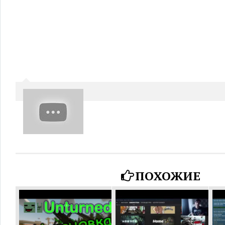
ПОХОЖИЕ