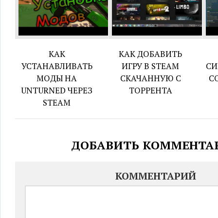
КАК
КАК ДОБАВИТЬ
УСТАНАВЛИВАТЬ
ИГРУ В STEAM
СИ
МОДЫ НА
СКАЧАННУЮ С
С
UNTURNED ЧЕРЕЗ
ТОРРЕНТА
STEAM
ДОБАВИТЬ КОММЕНТА
КОММЕНТАРИЙ