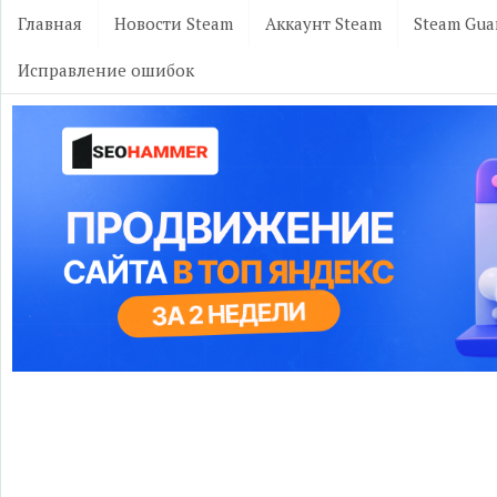
Главная
Новости Steam
Аккаунт Steam
Steam Gua
Исправление ошибок