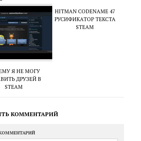
HITMAN CODENAME 47
РУСИФИКАТОР ТЕКСТА
STEAM
ЕМУ Я НЕ МОГУ
ВИТЬ ДРУЗЕЙ В
STEAM
ИТЬ КОММЕНТАРИЙ
КОММЕНТАРИЙ