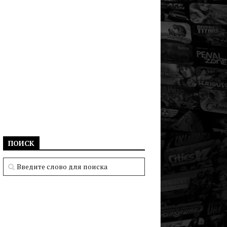
ПОИСК