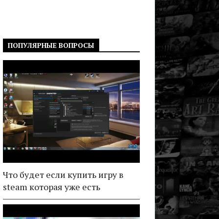
ПОПУЛЯРНЫЕ ВОПРОСЫ
Что будет если купить игру в
steam которая уже есть