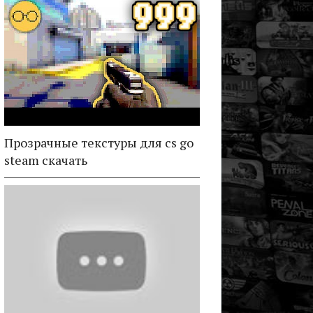
Прозрачные текстуры для cs go
steam скачать