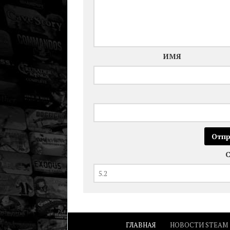
ИМЯ
ГЛАВНАЯ
НОВОСТИ STEAM