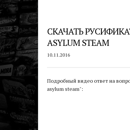
СКАЧАТЬ РУСИФИКА
ASYLUM STEAM
10.11.2016
Подробный видео ответ на вопро
asylum steam":