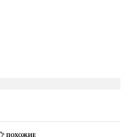
ПОХОЖИЕ