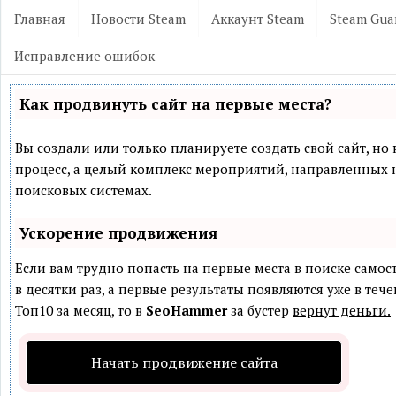
Главная
Новости Steam
Аккаунт Steam
Steam Gua
Исправление ошибок
Как продвинуть сайт на первые места?
Вы создали или только планируете создать свой сайт, но 
процесс, а целый комплекс мероприятий, направленных 
поисковых системах.
Ускорение продвижения
Если вам трудно попасть на первые места в поиске само
в десятки раз, а первые результаты появляются уже в теч
Топ10 за месяц, то в
SeoHammer
за бустер
вернут деньги.
Начать продвижение сайта