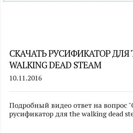
СКАЧАТЬ РУСИФИКАТОР ДЛЯ 
WALKING DEAD STEAM
10.11.2016
Подробный видео ответ на вопрос "
русификатор для the walking dead st