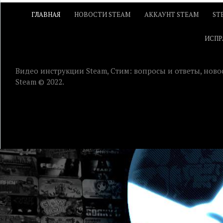
ГЛАВНАЯ
НОВОСТИ STEAM
АККАУНТ STEAM
ST
ИСПР
Видео инструкции Steam, Стим: вопросы и ответы, ново
Steam © 2022.