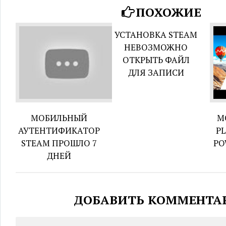
ПОХОЖИЕ
УСТАНОВКА STEAM
НЕВОЗМОЖНО
ОТКРЫТЬ ФАЙЛ
ДЛЯ ЗАПИСИ
МОБИЛЬНЫЙ
M
АУТЕНТИФИКАТОР
P
STEAM ПРОШЛО 7
PO
ДНЕЙ
ДОБАВИТЬ КОММЕНТА