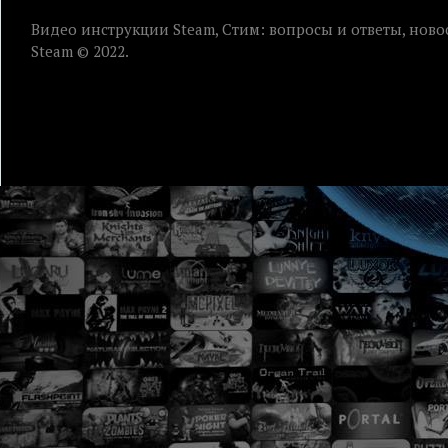
Видео инструкции Steam, Стим: вопросы и ответы, ново
Steam © 2022.