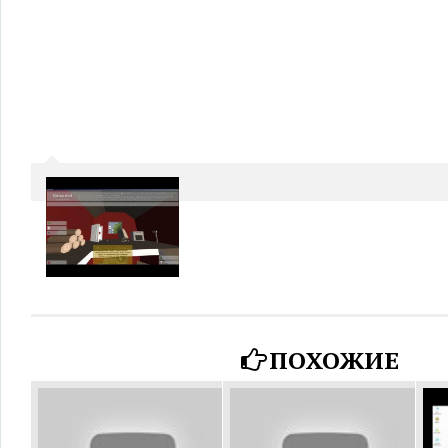
ПОХОЖИЕ