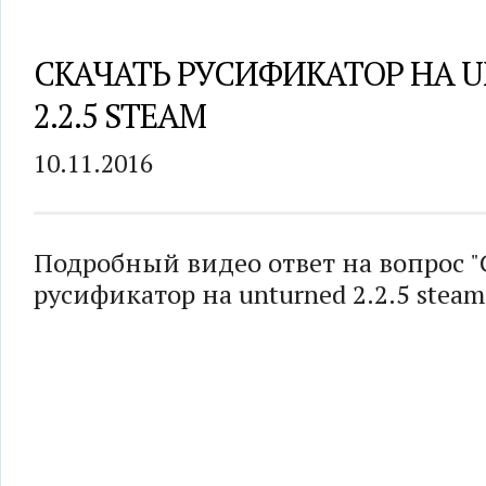
СКАЧАТЬ РУСИФИКАТОР НА 
2.2.5 STEAM
10.11.2016
Подробный видео ответ на вопрос "
русификатор на unturned 2.2.5 steam