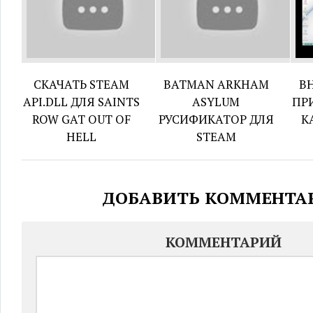
СКАЧАТЬ STEAM
BATMAN ARKHAM
В
API.DLL ДЛЯ SAINTS
ASYLUM
ПР
ROW GAT OUT OF
РУСИФИКАТОР ДЛЯ
К
HELL
STEAM
ДОБАВИТЬ КОММЕНТА
КОММЕНТАРИЙ