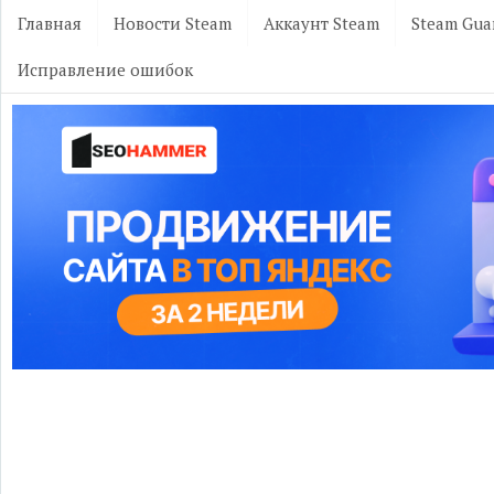
Главная
Новости Steam
Аккаунт Steam
Steam Gua
Исправление ошибок