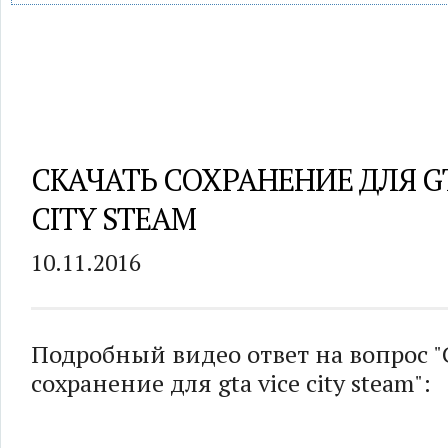
СКАЧАТЬ СОХРАНЕНИЕ ДЛЯ GT
CITY STEAM
10.11.2016
Подробный видео ответ на вопрос "
сохранение для gta vice city steam":