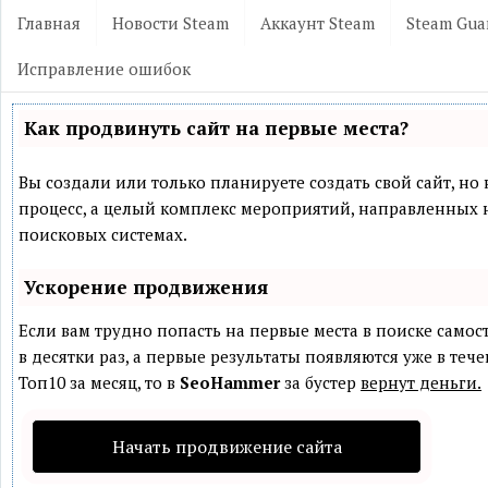
Главная
Новости Steam
Аккаунт Steam
Steam Gua
Исправление ошибок
Как продвинуть сайт на первые места?
Вы создали или только планируете создать свой сайт, но 
процесс, а целый комплекс мероприятий, направленных 
поисковых системах.
Ускорение продвижения
Если вам трудно попасть на первые места в поиске само
в десятки раз, а первые результаты появляются уже в теч
Топ10 за месяц, то в
SeoHammer
за бустер
вернут деньги.
Начать продвижение сайта