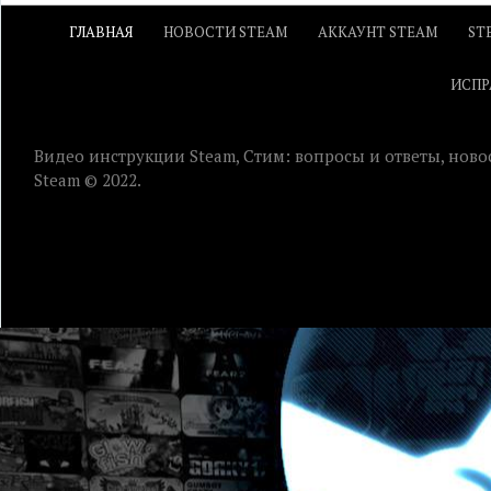
ГЛАВНАЯ
НОВОСТИ STEAM
АККАУНТ STEAM
ST
ИСПР
Видео инструкции Steam, Стим: вопросы и ответы, ново
Steam © 2022.