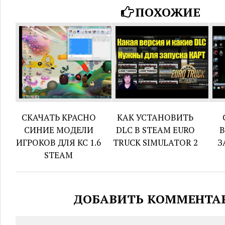
ПОХОЖИЕ
СКАЧАТЬ КРАСНО
КАК УСТАНОВИТЬ
СИНИЕ МОДЕЛИ
DLC В STEAM EURO
B
ИГРОКОВ ДЛЯ КС 1.6
TRUCK SIMULATOR 2
З
STEAM
ДОБАВИТЬ КОММЕНТА