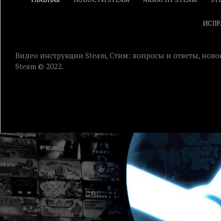
ИСПР
Видео инструкции Steam, Стим: вопросы и ответы, ново
Steam © 2022.