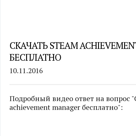
СКАЧАТЬ STEAM ACHIEVEME
БЕСПЛАТНО
10.11.2016
Подробный видео ответ на вопрос "
achievement manager бесплатно":