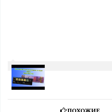
ПОХОЖИЕ