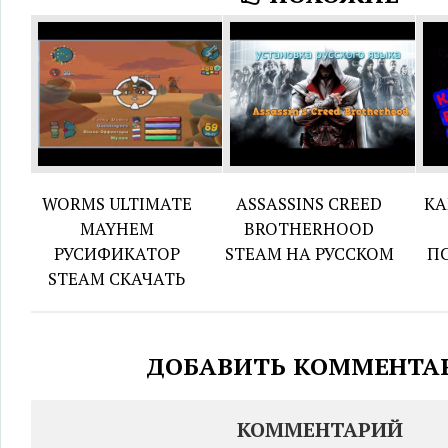
WORMS ULTIMATE
ASSASSINS CREED
КА
MAYHEM
BROTHERHOOD
РУСИФИКАТОР
STEAM НА РУССКОМ
П
STEAM СКАЧАТЬ
ДОБАВИТЬ КОММЕНТА
КОММЕНТАРИЙ