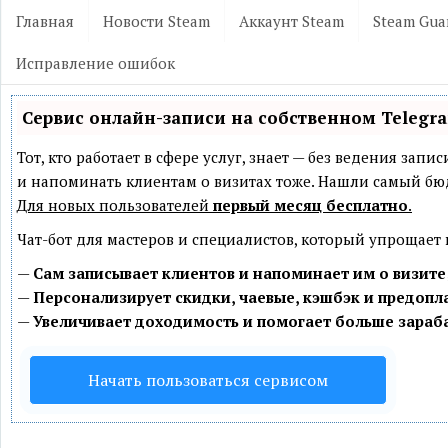
Главная
Новости Steam
Аккаунт Steam
Steam Gua
Исправление ошибок
Сервис онлайн-записи на собственном Telegr
Тот, кто работает в сфере услуг, знает — без ведения зап
и напоминать клиентам о визитах тоже. Нашли самый б
Для новых пользователей
первый месяц бесплатно
.
Чат-бот для мастеров и специалистов, который упрощает
—
Сам записывает клиентов и напоминает им о визите
—
Персонализирует скидки, чаевые, кэшбэк и предопл
—
Увеличивает доходимость и помогает больше зараб
Начать пользоваться сервисом