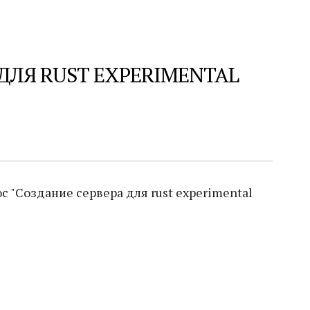
ДЛЯ RUST EXPERIMENTAL
 "Создание сервера для rust experimental