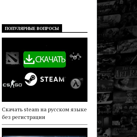
ПОПУЛЯРНЫЕ ВОПРОСЫ
Скачать steam на русском языке
без регистрации