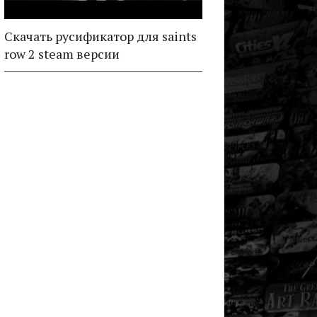
Скачать русификатор для saints
row 2 steam версии