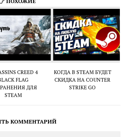
ПОХОЖИЕ
ASSINS CREED 4
КОГДА В STEAM БУДЕТ
BLACK FLAG
СКИДКА НА COUNTER
РАНЕНИЯ ДЛЯ
STRIKE GO
STEAM
ИТЬ КОММЕНТАРИЙ