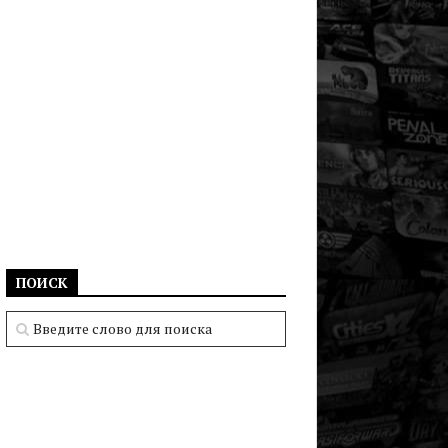
ПОИСК