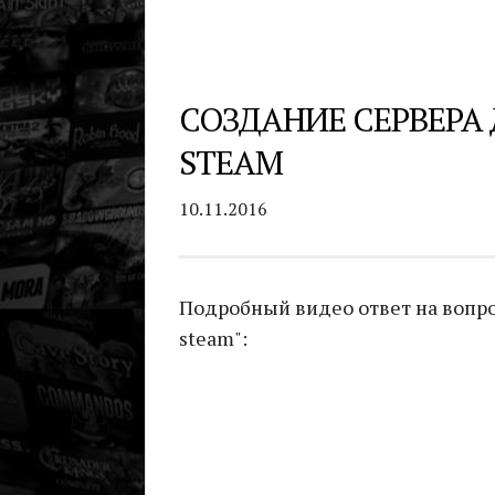
СОЗДАНИЕ СЕРВЕРА 
STEAM
10.11.2016
Подробный видео ответ на вопрос
steam":