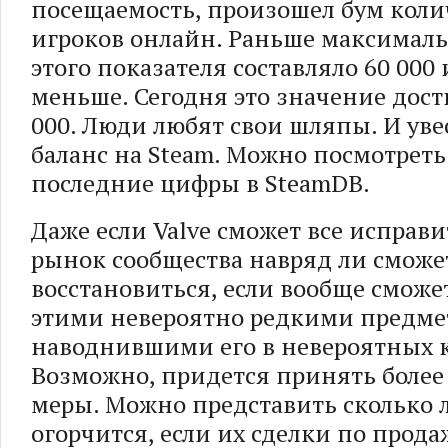
посещаемость, произошел бум коли
игроков онлайн. Раньше максимал
этого показателя составляло 60 000
меньше. Сегодня это значение дост
000. Люди любят свои шляпы. И ув
баланс на Steam. Можно посмотрет
последние цифры в SteamDB.
Даже если Valve сможет все исправи
рынок сообщества навряд ли сможе
восстановиться, если вообще сможет
этими невероятно редкими предме
наводнившими его в невероятных к
Возможно, придется принять боле
меры. Можно представить сколько 
огорчится, если их сделки по прода