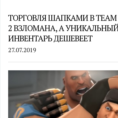
ТОРГОВЛЯ ШАПКАМИ В TEAM 
2 ВЗЛОМАНА, А УНИКАЛЬНЫ
ИНВЕНТАРЬ ДЕШЕВЕЕТ
27.07.2019