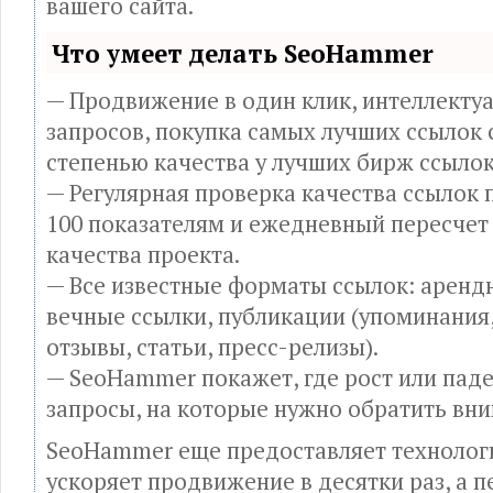
вашего сайта.
Что умеет делать SeoHammer
— Продвижение в один клик, интеллекту
запросов, покупка самых лучших ссылок 
степенью качества у лучших бирж ссылок
— Регулярная проверка качества ссылок 
100 показателям и ежедневный пересчет
качества проекта.
— Все известные форматы ссылок: аренд
вечные ссылки, публикации (упоминания
отзывы, статьи, пресс-релизы).
— SeoHammer покажет, где рост или паде
запросы, на которые нужно обратить вни
SeoHammer еще предоставляет техноло
ускоряет продвижение в десятки раз, а 