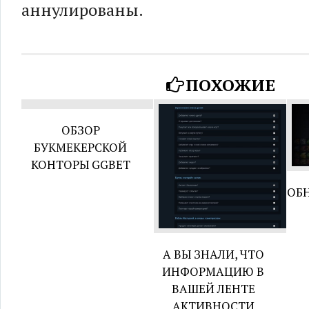
аннулированы.
ПОХОЖИЕ
ОБЗОР
БУКМЕКЕРСКОЙ
КОНТОРЫ GGBET
ОБ
А ВЫ ЗНАЛИ, ЧТО
ИНФОРМАЦИЮ В
ВАШЕЙ ЛЕНТЕ
АКТИВНОСТИ