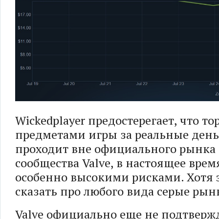
Wickedplayer предостерегает, что то
предметами игры за реальные день
проходит вне официального рынка
сообщества Valve, в настоящее врем
особенно высокими рисками. Хотя 
сказать про любого вида серые рын
Valve официально еще не подтверж