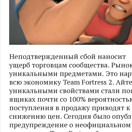
Неподтвержденный сбой наносит
ущерб торговцам сообщества. Рыно
уникальными предметами. Это нар
всю экономику Team Fortress 2. Айт
уникальными свойствами стали поя
ящиках почти со 100% вероятность
поступления в продажу приводят к
снижению цен. Сегодня было опуб
предупреждение о неофициальном