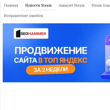
Главная
Новости Steam
Аккаунт Steam
Steam Gua
Исправление ошибок