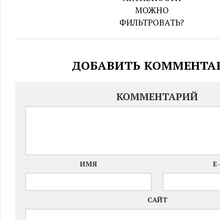
МОЖНО
ФИЛЬТРОВАТЬ?
ДОБАВИТЬ КОММЕНТА
КОММЕНТАРИЙ
ИМЯ
E
САЙТ