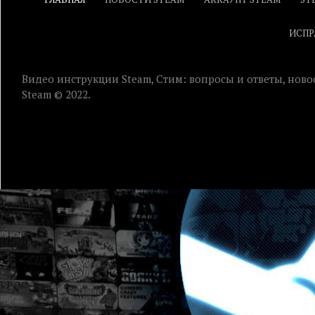
ИСПР
Видео инструкции Steam, Стим: вопросы и ответы, ново
Steam © 2022.