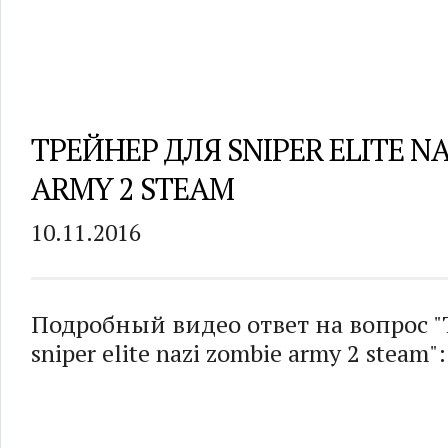
ТРЕЙНЕР ДЛЯ SNIPER ELITE NA
ARMY 2 STEAM
10.11.2016
Подробный видео ответ на вопрос "
sniper elite nazi zombie army 2 steam":