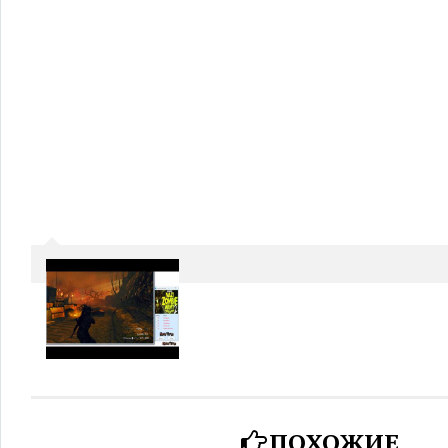
ПОХОЖИЕ