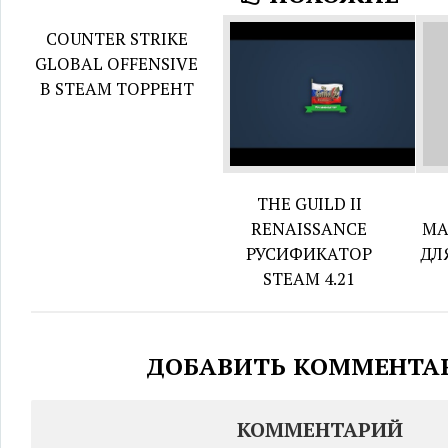
COUNTER STRIKE
GLOBAL OFFENSIVE
В STEAM ТОРРЕНТ
THE GUILD II
RENAISSANCE
МА
РУСИФИКАТОР
ДЛ
STEAM 4.21
ДОБАВИТЬ КОММЕНТА
КОММЕНТАРИЙ