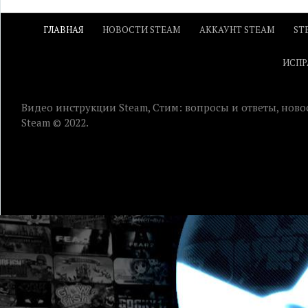
ГЛАВНАЯ
НОВОСТИ STEAM
АККАУНТ STEAM
ST
ИСПР
Видео инструкции Steam, Стим: вопросы и ответы, ново
Steam © 2022.