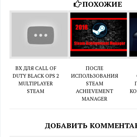
ПОХОЖИЕ
ВХ ДЛЯ CALL OF
ПОСЛЕ
DUTY BLACK OPS 2
ИСПОЛЬЗОВАНИЯ
MULTIPLAYER
STEAM
STEAM
ACHIEVEMENT
КО
MANAGER
ДОБАВИТЬ КОММЕНТА