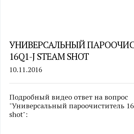
УНИВЕРСАЛЬНЫЙ ПАРООЧИС
16Q1-J STEAM SHOT
10.11.2016
Подробный видео ответ на вопрос
"Универсальный пароочиститель 16q
shot":