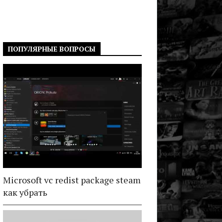
ПОПУЛЯРНЫЕ ВОПРОСЫ
Microsoft vc redist package steam
как убрать