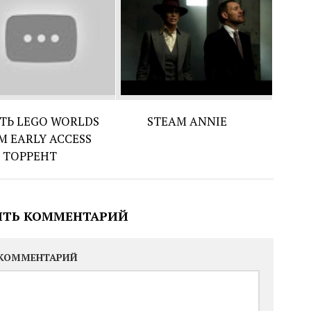
ТЬ LEGO WORLDS
STEAM ANNIE
M EARLY ACCESS
ТОРРЕНТ
ИТЬ КОММЕНТАРИЙ
КОММЕНТАРИЙ