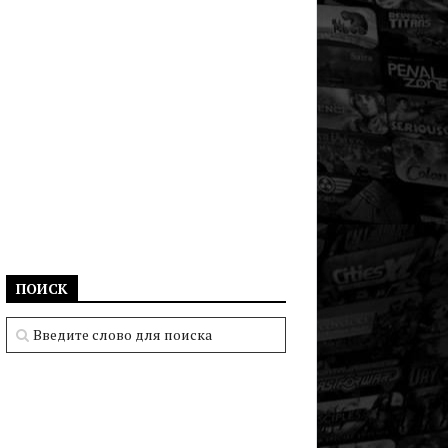
ПОИСК