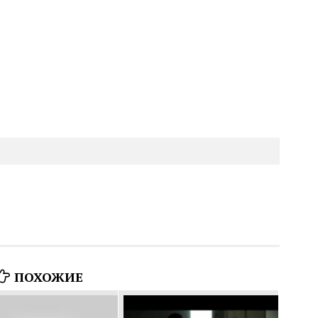
ПОХОЖИЕ