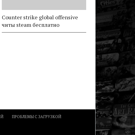
Counter strike global offensive
читы steam бесплатно
ОЙ
ПРОБЛЕМЫ С ЗАГРУЗКОЙ