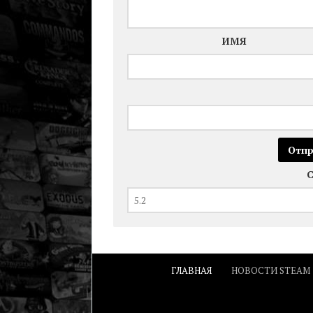
ИМЯ
ГЛАВНАЯ
НОВОСТИ STEAM