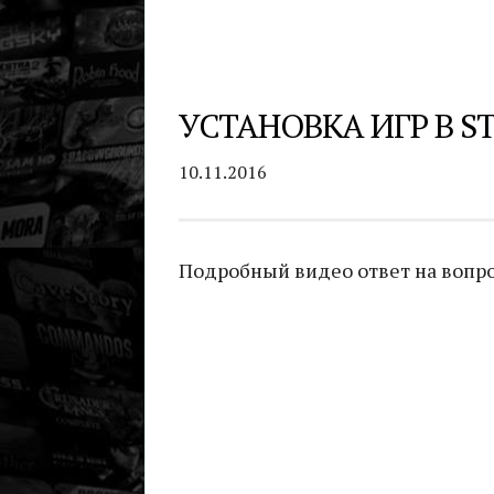
УСТАНОВКА ИГР В S
10.11.2016
Подробный видео ответ на вопрос