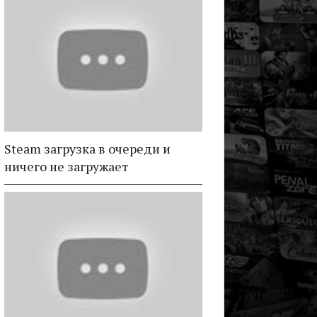
Steam загрузка в очереди и
ничего не загружает